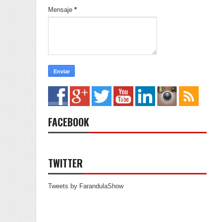
Mensaje
*
FACEBOOK
TWITTER
Tweets by FarandulaShow