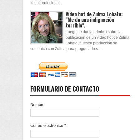
fútbol profesional...
Video hot de Zulma Lobato:
"Me da una indignación
terrible".
Luego de dar la primicia sobre la
publicación de un video hot de Zulma
Lobato, nuestra producción se
comunicó con Zulma para preguntarle s...
FORMULARIO DE CONTACTO
Nombre
Correo electrónico
*