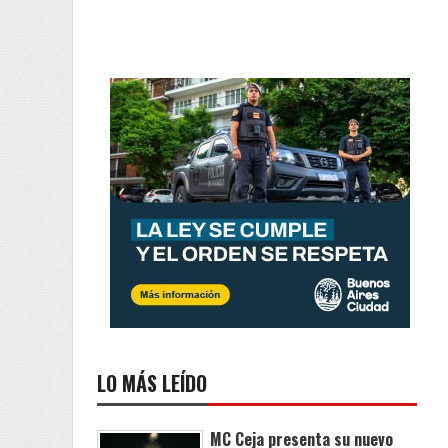
LO MÁS LEÍDO
MC Ceja presenta su nuevo