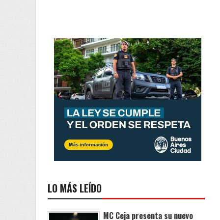
LO MÁS LEÍDO
MC Ceja presenta su nuevo