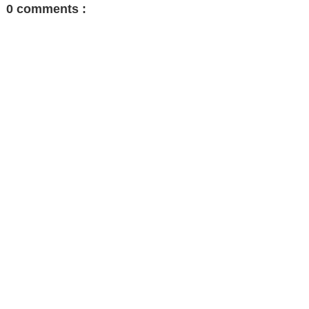
0 comments :