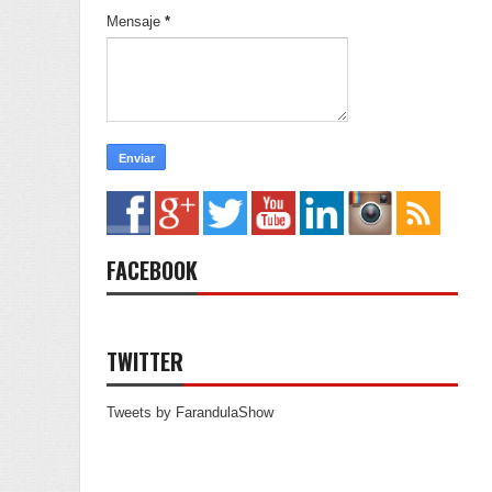
Mensaje
*
FACEBOOK
TWITTER
Tweets by FarandulaShow