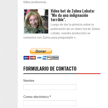
fútbol profesional...
Video hot de Zulma Lobato:
"Me da una indignación
terrible".
Luego de dar la primicia sobre la
publicación de un video hot de Zulma
Lobato, nuestra producción se
comunicó con Zulma para preguntarle s...
FORMULARIO DE CONTACTO
Nombre
Correo electrónico
*