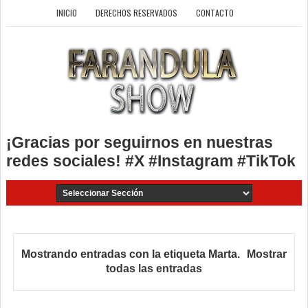
INICIO
DERECHOS RESERVADOS
CONTACTO
¡Gracias por seguirnos en nuestras
redes sociales! #X #Instagram #TikTok
Mostrando entradas con la etiqueta
Marta
.
Mostrar
todas las entradas