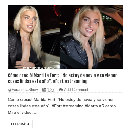
Cómo creció! Martita Fort: "No estoy de novia y se vienen
cosas lindas este año". #Fort #streaming
@FarandulaShow
1:37
Add Comment
Cómo creció! Martita Fort: "No estoy de novia y se vienen
cosas lindas este año". #Fort #streaming #Marta #Ricardo
Mirá el video: ...
LEER MÁS