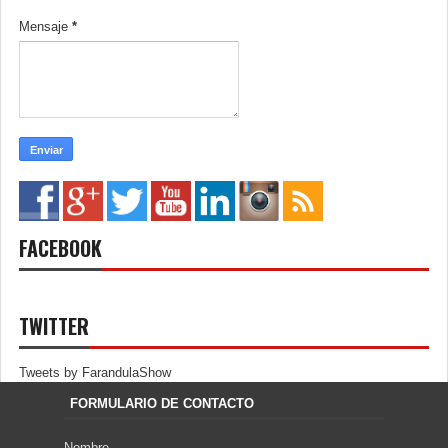
Mensaje
*
FACEBOOK
TWITTER
Tweets by FarandulaShow
FORMULARIO DE CONTACTO
Nombre