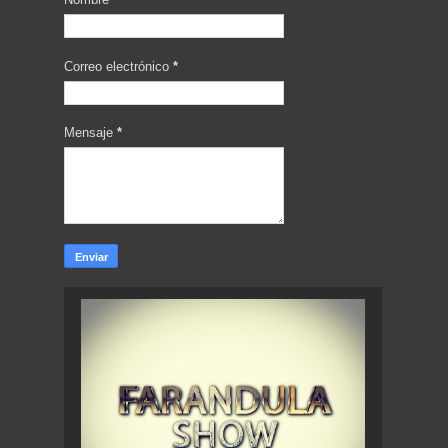
Correo electrónico
*
Mensaje
*