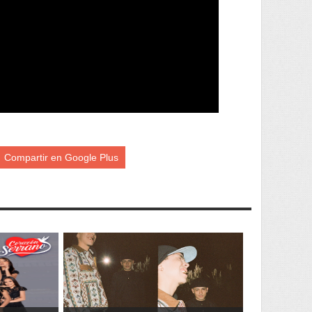
Compartir en Google Plus