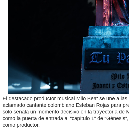
El destacado productor musical Milo Beat se une a las f
aclamado cantante colombiano Esteban Rojas para pres
solo señala un momento decisivo en la trayectoria de 
como la puerta de entrada al "capítulo 1” de “Génesis
como productor.