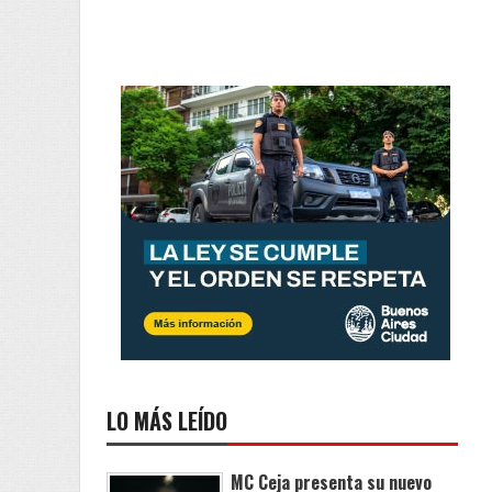
LO MÁS LEÍDO
MC Ceja presenta su nuevo