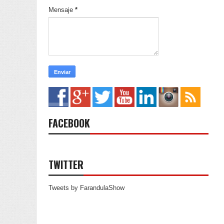
Mensaje
*
FACEBOOK
TWITTER
Tweets by FarandulaShow