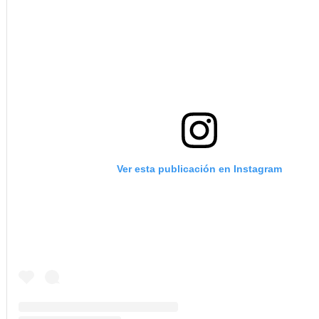
Ver esta publicación en Instagram