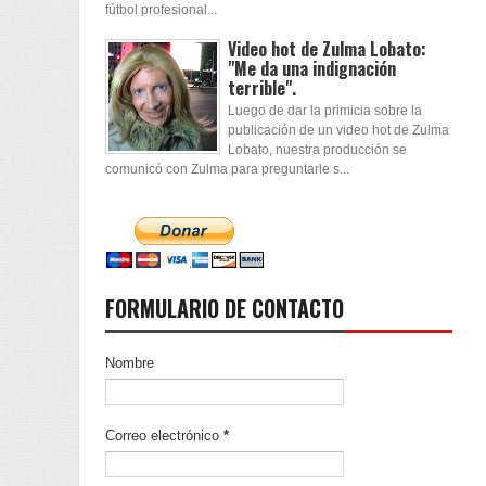
fútbol profesional...
Video hot de Zulma Lobato:
"Me da una indignación
terrible".
Luego de dar la primicia sobre la
publicación de un video hot de Zulma
Lobato, nuestra producción se
comunicó con Zulma para preguntarle s...
FORMULARIO DE CONTACTO
Nombre
Correo electrónico
*