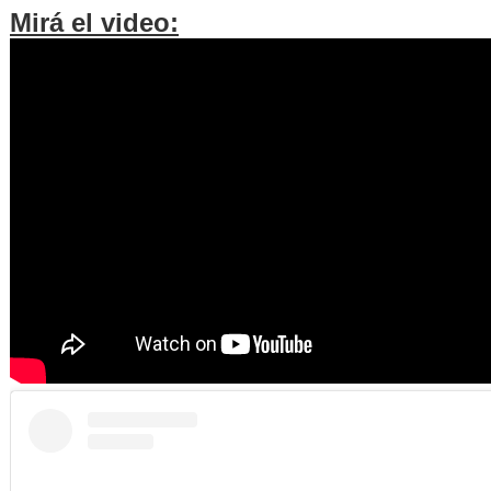
Mirá el video: