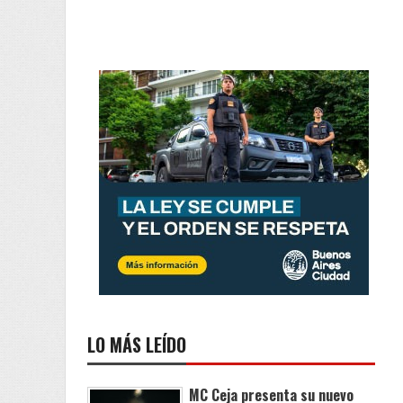
LO MÁS LEÍDO
MC Ceja presenta su nuevo