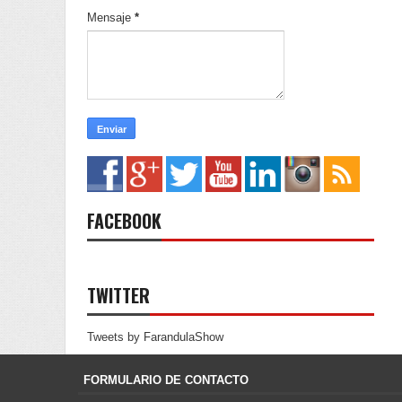
Mensaje
*
FACEBOOK
TWITTER
Tweets by FarandulaShow
FORMULARIO DE CONTACTO