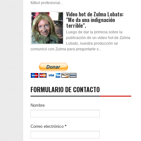
fútbol profesional...
Video hot de Zulma Lobato:
"Me da una indignación
terrible".
Luego de dar la primicia sobre la
publicación de un video hot de Zulma
Lobato, nuestra producción se
comunicó con Zulma para preguntarle s...
FORMULARIO DE CONTACTO
Nombre
Correo electrónico
*