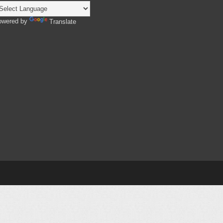
owered by
Translate