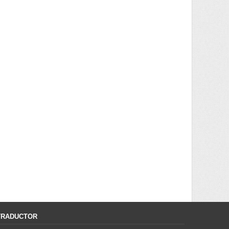
TRADUCTOR