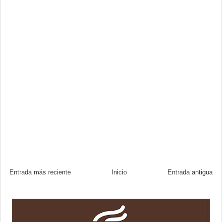
Entrada más reciente
Inicio
Entrada antigua