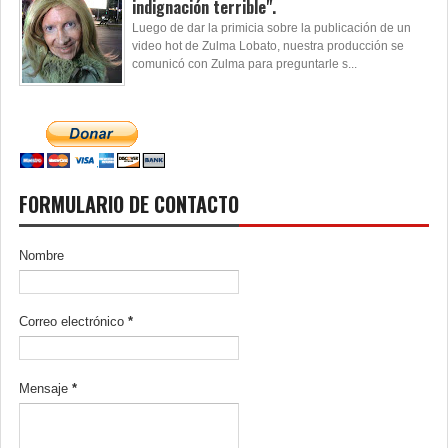
indignación terrible".
Luego de dar la primicia sobre la publicación de un
video hot de Zulma Lobato, nuestra producción se
comunicó con Zulma para preguntarle s...
FORMULARIO DE CONTACTO
Nombre
Correo electrónico
*
Mensaje
*