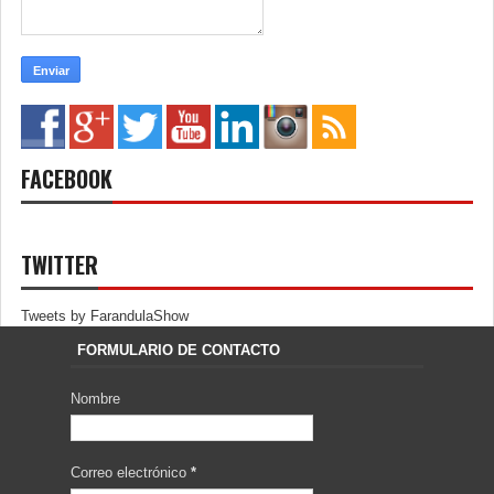
FACEBOOK
TWITTER
Tweets by FarandulaShow
FORMULARIO DE CONTACTO
Nombre
Correo electrónico
*