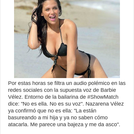
Por estas horas se filtra un audio polémico en las
redes sociales con la supuesta voz de Barbie
Vélez. Entorno de la bailarina de #ShowMatch
dice: "No es ella. No es su voz". Nazarena Vélez
ya confirmó que no es ella: "
La están
basureando a mi hija y ya no saben cómo
atacarla. Me parece una bajeza y me da asco".