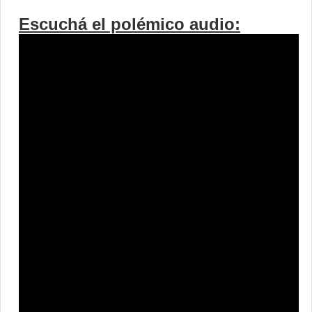
Escuchá el polémico audio: