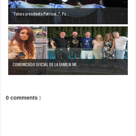
"Futura presidenta Patricia...". Pa...
COMUNICADO OFICIAL DE LA FAMILIA ME...
0 comments :