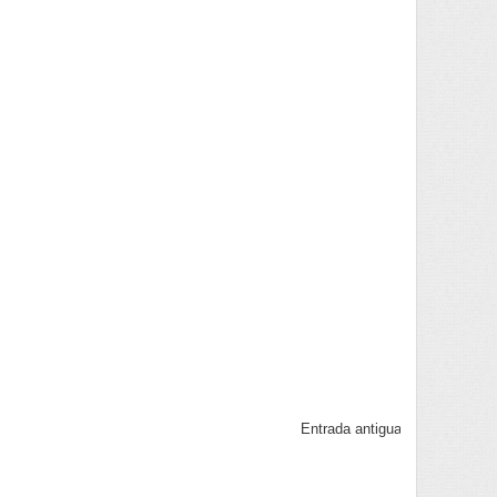
Entrada antigua