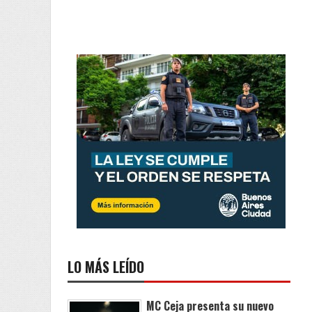
LO MÁS LEÍDO
MC Ceja presenta su nuevo