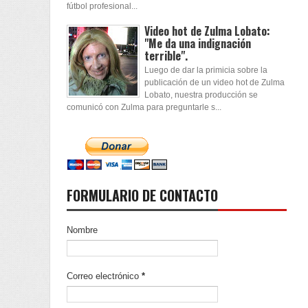
fútbol profesional...
Video hot de Zulma Lobato:
"Me da una indignación
terrible".
Luego de dar la primicia sobre la
publicación de un video hot de Zulma
Lobato, nuestra producción se
comunicó con Zulma para preguntarle s...
FORMULARIO DE CONTACTO
Nombre
Correo electrónico
*