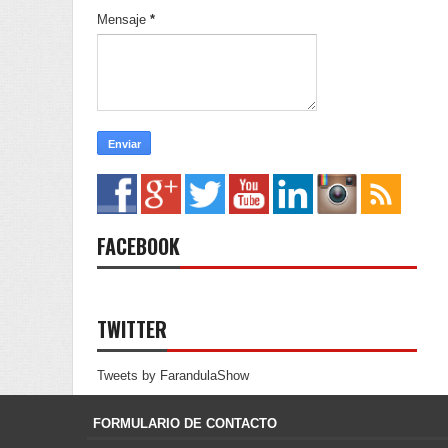
Mensaje
*
FACEBOOK
TWITTER
Tweets by FarandulaShow
FORMULARIO DE CONTACTO