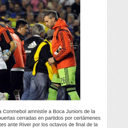
la Conmebol amnistíe a Boca Juniors de la
puertas cerradas en partidos por certámenes
es ante River por los octavos de final de la