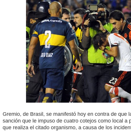
Gremio, de
Brasil
, se manifestó hoy en contra de que 
sanción que le impuso de cuatro cotejos como local a 
que realiza el citado organismo, a causa de los incident