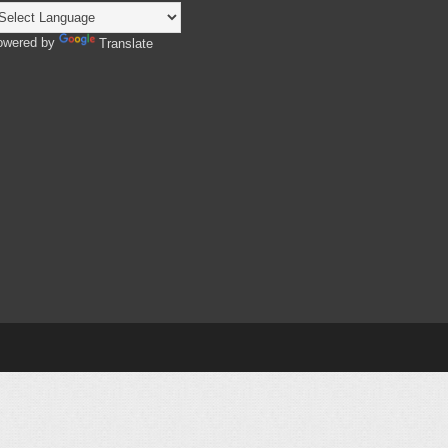
owered by
Translate