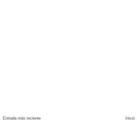
Entrada más reciente
Inicio