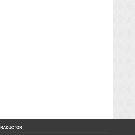
TRADUCTOR