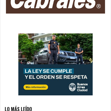
LO MÁS LEÍDO