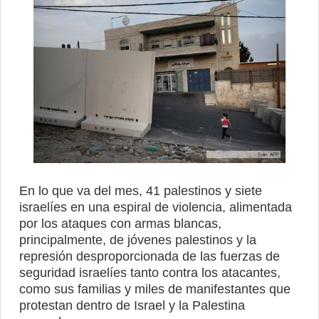
En lo que va del mes, 41 palestinos y siete
israelíes en una espiral de violencia, alimentada
por los ataques con armas blancas,
principalmente, de jóvenes palestinos y la
represión desproporcionada de las fuerzas de
seguridad israelíes tanto contra los atacantes,
como sus familias y miles de manifestantes que
protestan dentro de Israel y la Palestina