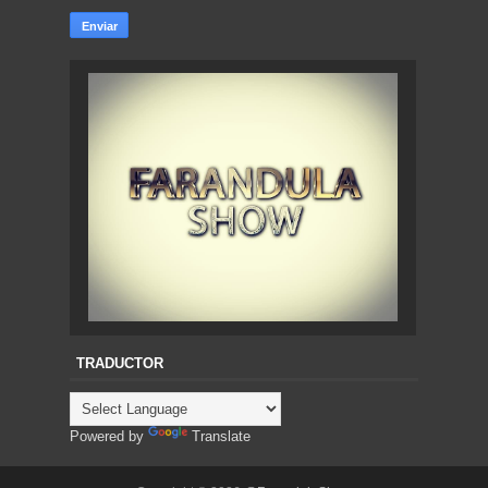
TRADUCTOR
Powered by
Translate