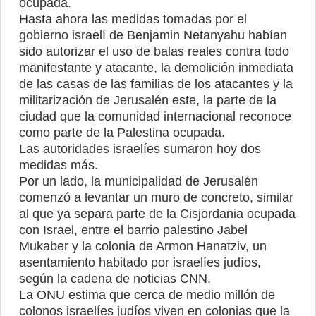
ocupada.
Hasta ahora las medidas tomadas por el
gobierno israelí de Benjamin Netanyahu habían
sido autorizar el uso de balas reales contra todo
manifestante y atacante, la demolición inmediata
de las casas de las familias de los atacantes y la
militarización de Jerusalén este, la parte de la
ciudad que la comunidad internacional reconoce
como parte de la Palestina ocupada.
Las autoridades israelíes sumaron hoy dos
medidas más.
Por un lado, la municipalidad de Jerusalén
comenzó a levantar un muro de concreto, similar
al que ya separa parte de la Cisjordania ocupada
con Israel, entre el barrio palestino Jabel
Mukaber y la colonia de Armon Hanatziv, un
asentamiento habitado por israelíes judíos,
según la cadena de noticias CNN.
La ONU estima que cerca de medio millón de
colonos israelíes judíos viven en colonias que la