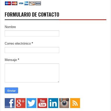
FORMULARIO DE CONTACTO
Nombre
Correo electrónico
*
Mensaje
*