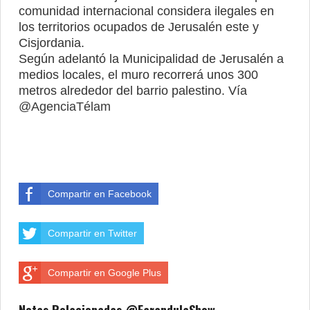
comunidad internacional considera ilegales en
los territorios ocupados de Jerusalén este y
Cisjordania.
Según adelantó la Municipalidad de Jerusalén a
medios locales, el muro recorrerá unos 300
metros alrededor del barrio palestino. Vía
@AgenciaTélam
Compartir en Facebook
Compartir en Twitter
Compartir en Google Plus