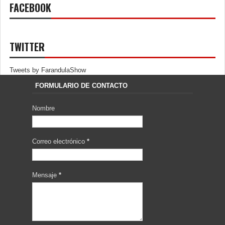
FACEBOOK
TWITTER
Tweets by FarandulaShow
FORMULARIO DE CONTACTO
Nombre
Correo electrónico
*
Mensaje
*