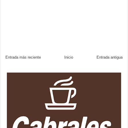
Entrada más reciente
Inicio
Entrada antigua