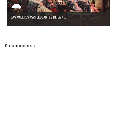
LAS MUJERES MÁS ELEGANTES DE LA A...
0 comments :