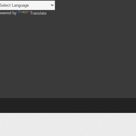
owered by
Translate