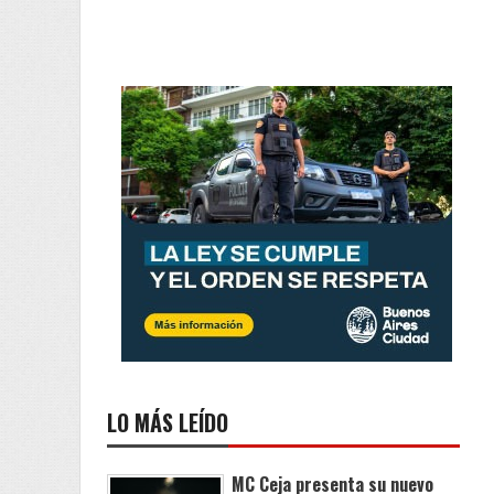
LO MÁS LEÍDO
MC Ceja presenta su nuevo