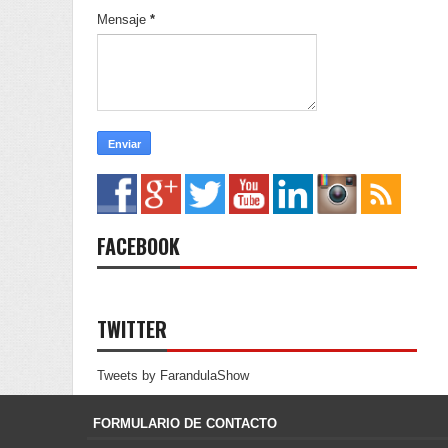
Mensaje
*
FACEBOOK
TWITTER
Tweets by FarandulaShow
FORMULARIO DE CONTACTO