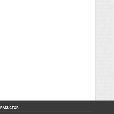
TRADUCTOR