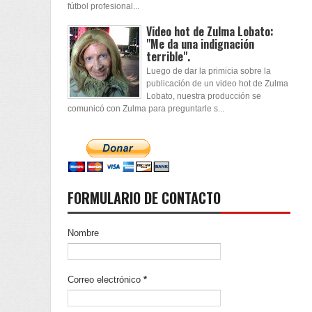
fútbol profesional...
Video hot de Zulma Lobato:
"Me da una indignación
terrible".
Luego de dar la primicia sobre la
publicación de un video hot de Zulma
Lobato, nuestra producción se
comunicó con Zulma para preguntarle s...
FORMULARIO DE CONTACTO
Nombre
Correo electrónico
*