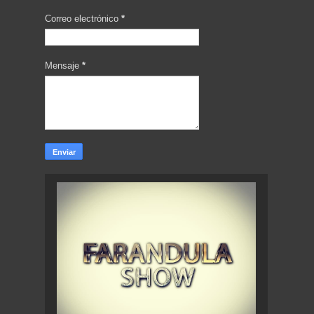
Correo electrónico
*
Mensaje
*