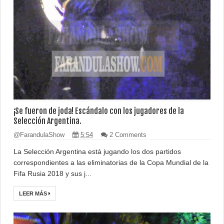
¡Se fueron de joda! Escándalo con los jugadores de la
Selección Argentina.
@FarandulaShow
5:54
2 Comments
La Selección Argentina está jugando los dos partidos
correspondientes a las eliminatorias de la Copa Mundial de la
Fifa Rusia 2018 y sus j...
LEER MÁS