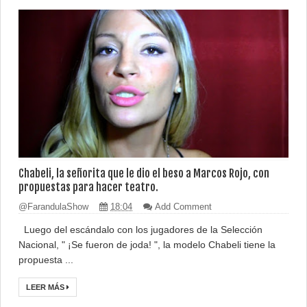
Chabeli, la señorita que le dio el beso a Marcos Rojo, con
propuestas para hacer teatro.
@FarandulaShow
18:04
Add Comment
Luego del escándalo con los jugadores de la Selección
Nacional, " ¡Se fueron de joda! ", la modelo Chabeli tiene la
propuesta ...
LEER MÁS