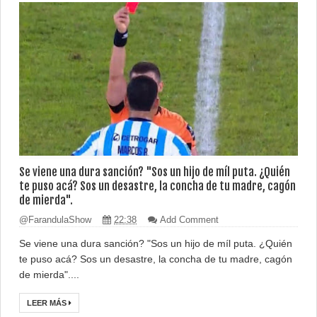
Se viene una dura sanción? "Sos un hijo de míl puta. ¿Quién
te puso acá? Sos un desastre, la concha de tu madre, cagón
de mierda".
@FarandulaShow
22:38
Add Comment
Se viene una dura sanción? "Sos un hijo de míl puta. ¿Quién
te puso acá? Sos un desastre, la concha de tu madre, cagón
de mierda"....
LEER MÁS