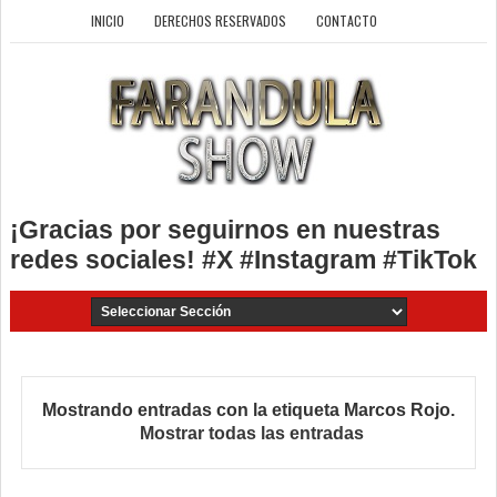
INICIO
DERECHOS RESERVADOS
CONTACTO
¡Gracias por seguirnos en nuestras
redes sociales! #X #Instagram #TikTok
Mostrando entradas con la etiqueta
Marcos Rojo
.
Mostrar todas las entradas