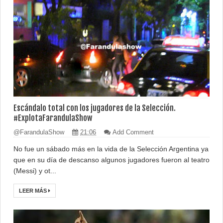
Escándalo total con los jugadores de la Selección.
#ExplotaFarandulaShow
@FarandulaShow
21:06
Add Comment
No fue un sábado más en la vida de la Selección Argentina ya
que en su día de descanso algunos jugadores fueron al teatro
(Messi) y ot...
LEER MÁS