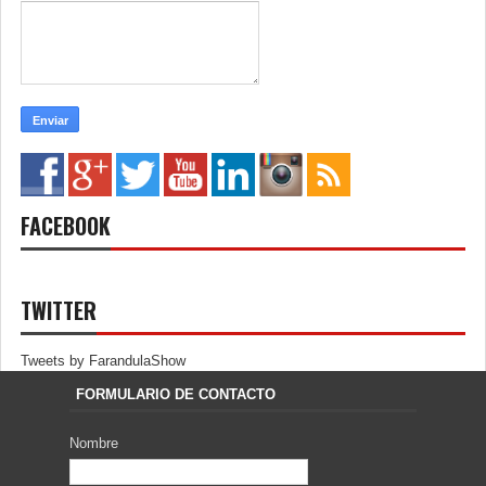
FACEBOOK
TWITTER
Tweets by FarandulaShow
FORMULARIO DE CONTACTO
Nombre