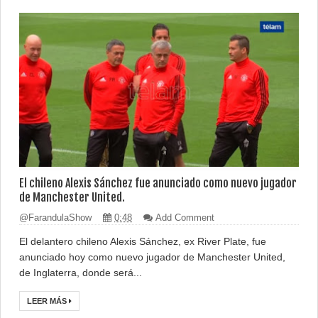
El chileno Alexis Sánchez fue anunciado como nuevo jugador
de Manchester United.
@FarandulaShow
0:48
Add Comment
El delantero chileno Alexis Sánchez, ex River Plate, fue
anunciado hoy como nuevo jugador de Manchester United,
de Inglaterra, donde será...
LEER MÁS