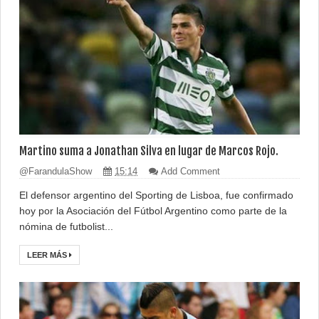
Martino suma a Jonathan Silva en lugar de Marcos Rojo.
@FarandulaShow
15:14
Add Comment
El defensor argentino del Sporting de Lisboa, fue confirmado
hoy por la Asociación del Fútbol Argentino como parte de la
nómina de futbolist...
LEER MÁS