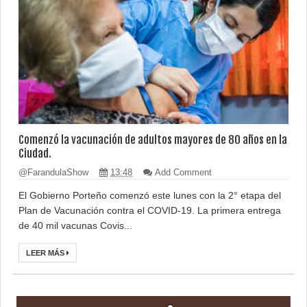
Comenzó la vacunación de adultos mayores de 80 años en la
Ciudad.
@FarandulaShow
13:48
Add Comment
El Gobierno Porteño comenzó este lunes con la 2° etapa del
Plan de Vacunación contra el COVID-19. La primera entrega
de 40 mil vacunas Covis...
LEER MÁS