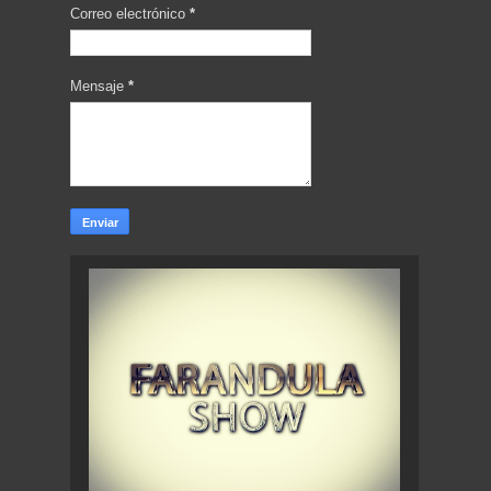
Correo electrónico
*
Mensaje
*