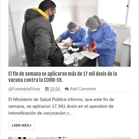
El fin de semana se aplicaron más de 17 mil dosis de la
vacuna contra la COVID-19.
@FarandulaShow
15:04
Add Comment
El Ministerio de Salud Pública informa, que este fin de
semana, se aplicaron 17.341 dosis en el operativo de
intensificación de vacunación c...
LEER MÁS