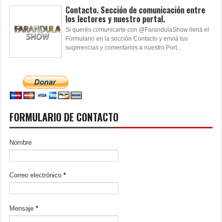
Contacto. Sección de comunicación entre
los lectores y nuestro portal.
Si querés comunicarte con @FarandulaShow llená el
Formulario en la sección Contacto y enviá tus
sugerencias y comentarios a nuestro Port...
FORMULARIO DE CONTACTO
Nombre
Correo electrónico
*
Mensaje
*