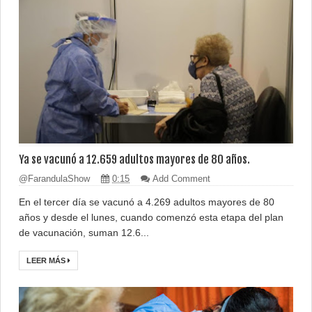
Ya se vacunó a 12.659 adultos mayores de 80 años.
@FarandulaShow
0:15
Add Comment
En el tercer día se vacunó a 4.269 adultos mayores de 80
años y desde el lunes, cuando comenzó esta etapa del plan
de vacunación, suman 12.6...
LEER MÁS