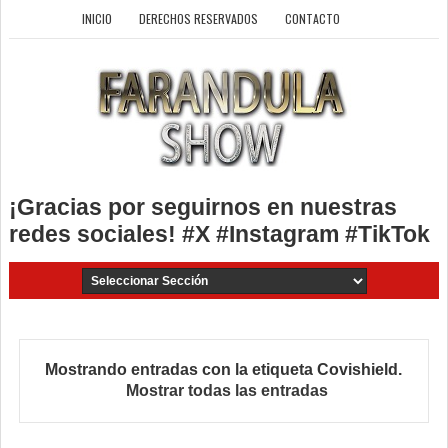
INICIO
DERECHOS RESERVADOS
CONTACTO
¡Gracias por seguirnos en nuestras
redes sociales! #X #Instagram #TikTok
Mostrando entradas con la etiqueta
Covishield
.
Mostrar todas las entradas