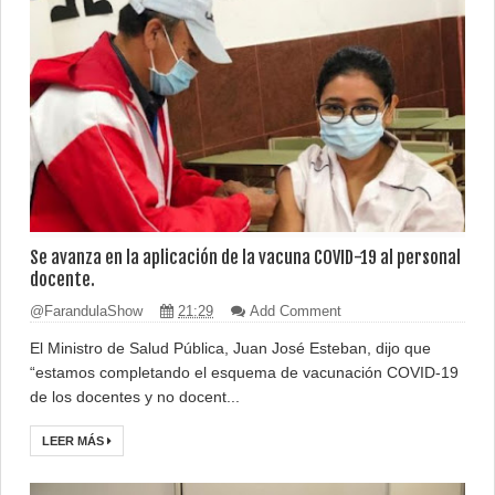
Se avanza en la aplicación de la vacuna COVID-19 al personal
docente.
@FarandulaShow
21:29
Add Comment
El Ministro de Salud Pública, Juan José Esteban, dijo que
“estamos completando el esquema de vacunación COVID-19
de los docentes y no docent...
LEER MÁS