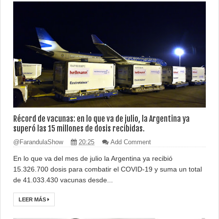
Récord de vacunas: en lo que va de julio, la Argentina ya
superó las 15 millones de dosis recibidas.
@FarandulaShow
20:25
Add Comment
En lo que va del mes de julio la Argentina ya recibió
15.326.700 dosis para combatir el COVID-19 y suma un total
de 41.033.430 vacunas desde...
LEER MÁS