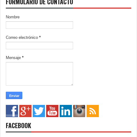
FORMULARIO DE CONTACTO
Nombre
Correo electrónico
*
Mensaje
*
FACEBOOK