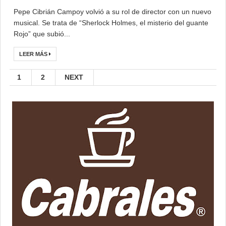
Pepe Cibrián Campoy volvió a su rol de director con un nuevo
musical. Se trata de “Sherlock Holmes, el misterio del guante
Rojo” que subió...
LEER MÁS
1
2
NEXT