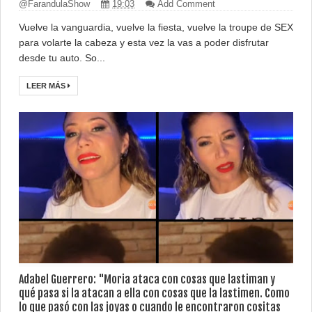
@FarandulaShow
19:03
Add Comment
Vuelve la vanguardia, vuelve la fiesta, vuelve la troupe de SEX
para volarte la cabeza y esta vez la vas a poder disfrutar
desde tu auto. So...
LEER MÁS
Adabel Guerrero: "Moria ataca con cosas que lastiman y
qué pasa si la atacan a ella con cosas que la lastimen. Como
lo que pasó con las joyas o cuando le encontraron cositas