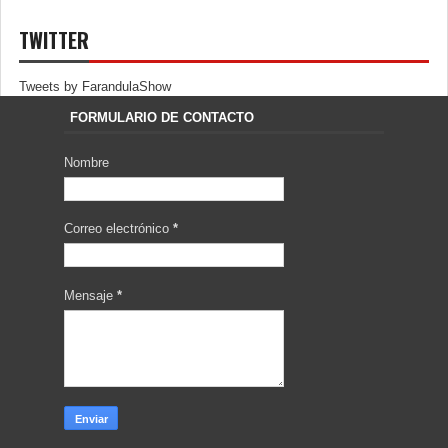
TWITTER
Tweets by FarandulaShow
FORMULARIO DE CONTACTO
Nombre
Correo electrónico
*
Mensaje
*