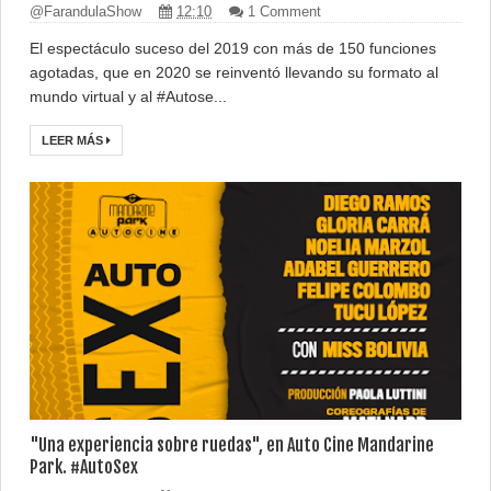
@FarandulaShow
12:10
1 Comment
El espectáculo suceso del 2019 con más de 150 funciones
agotadas, que en 2020 se reinventó llevando su formato al
mundo virtual y al #Autose...
LEER MÁS
"Una experiencia sobre ruedas", en Auto Cine Mandarine
Park. #AutoSex