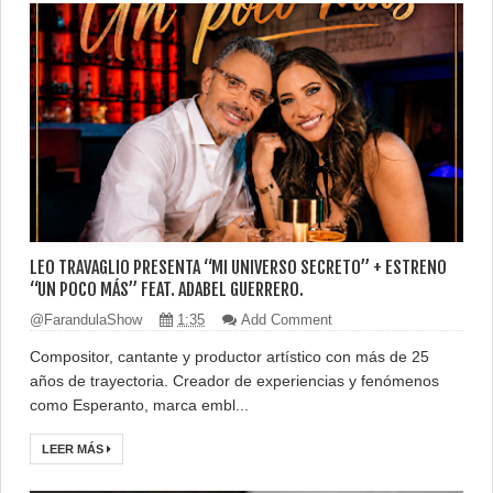
LEO TRAVAGLIO PRESENTA “MI UNIVERSO SECRETO” + ESTRENO
“UN POCO MÁS” FEAT. ADABEL GUERRERO.
@FarandulaShow
1:35
Add Comment
Compositor, cantante y productor artístico con más de 25
años de trayectoria. Creador de experiencias y fenómenos
como Esperanto, marca embl...
LEER MÁS