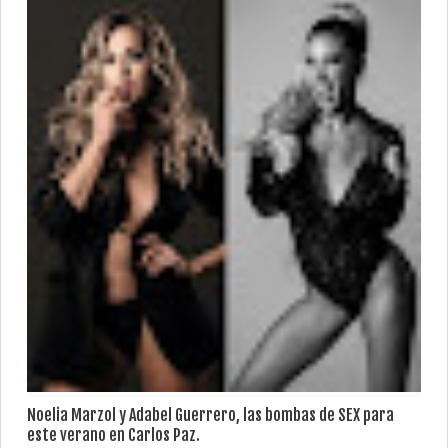
Noelia Marzol y Adabel Guerrero, las bombas de SEX para
este verano en Carlos Paz.