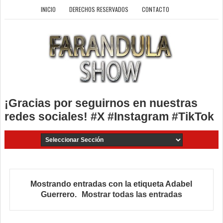
INICIO
DERECHOS RESERVADOS
CONTACTO
¡Gracias por seguirnos en nuestras
redes sociales! #X #Instagram #TikTok
Mostrando entradas con la etiqueta
Adabel
Guerrero
.
Mostrar todas las entradas