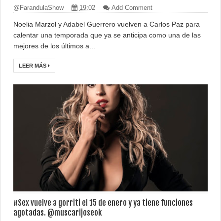
@FarandulaShow
19:02
Add Comment
Noelia Marzol y Adabel Guerrero vuelven a Carlos Paz para
calentar una temporada que ya se anticipa como una de las
mejores de los últimos a...
LEER MÁS
#Sex vuelve a gorriti el 15 de enero y ya tiene funciones
agotadas. @muscarijoseok