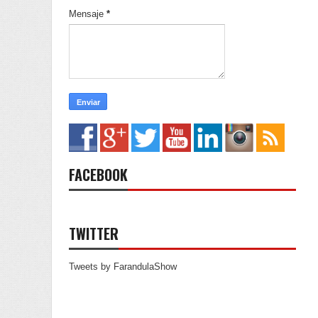
Mensaje
*
FACEBOOK
TWITTER
Tweets by FarandulaShow