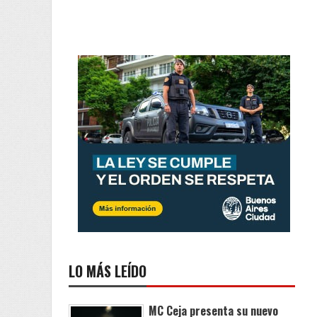
LO MÁS LEÍDO
MC Ceja presenta su nuevo