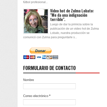
fútbol profesional...
Video hot de Zulma Lobato:
"Me da una indignación
terrible".
Luego de dar la primicia sobre la
publicación de un video hot de Zulma
Lobato, nuestra producción se
comunicó con Zulma para preguntarle s...
FORMULARIO DE CONTACTO
Nombre
Correo electrónico
*