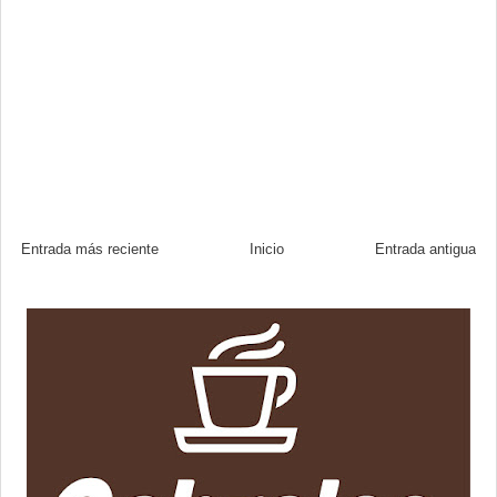
Entrada más reciente
Inicio
Entrada antigua