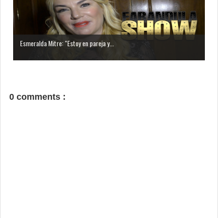
Esmeralda Mitre: "Estoy en pareja y...
0 comments :