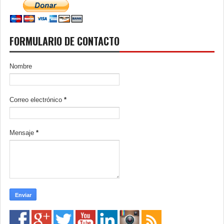
FORMULARIO DE CONTACTO
Nombre
Correo electrónico
*
Mensaje
*