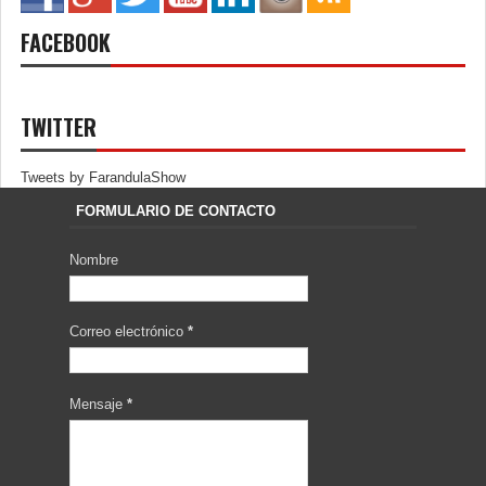
FACEBOOK
TWITTER
Tweets by FarandulaShow
FORMULARIO DE CONTACTO
Nombre
Correo electrónico
*
Mensaje
*