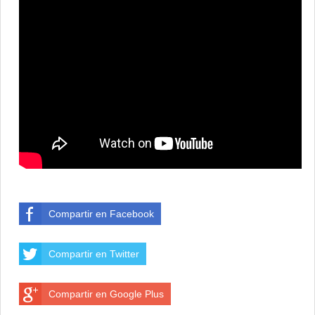
Compartir en Facebook
Compartir en Twitter
Compartir en Google Plus