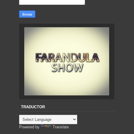
TRADUCTOR
Powered by
Translate