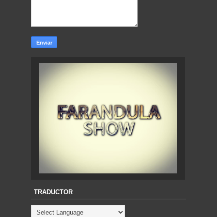
TRADUCTOR