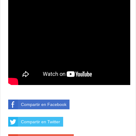
Compartir en Facebook
Compartir en Twitter