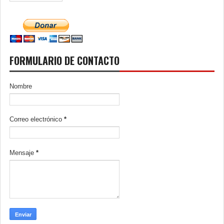
FORMULARIO DE CONTACTO
Nombre
Correo electrónico
*
Mensaje
*