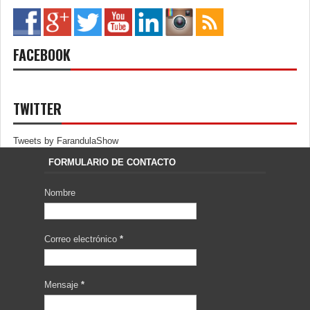
FACEBOOK
TWITTER
Tweets by FarandulaShow
FORMULARIO DE CONTACTO
Nombre
Correo electrónico
*
Mensaje
*