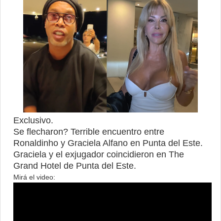
Exclusivo.
Se flecharon? Terrible encuentro entre
Ronaldinho y Graciela Alfano en Punta del Este.
Graciela y el exjugador coincidieron en The
Grand Hotel de Punta del Este.
Mirá el video: