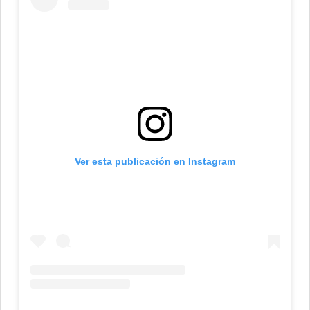
Ver esta publicación en Instagram