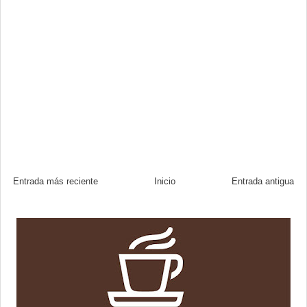
Entrada más reciente
Inicio
Entrada antigua