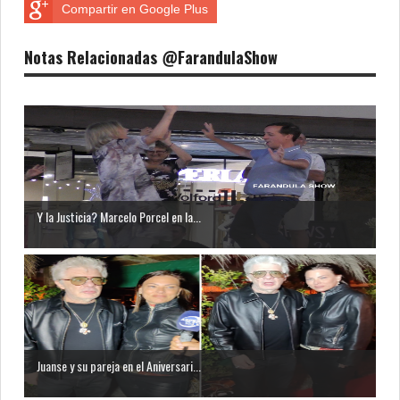
Compartir en Google Plus
Notas Relacionadas @FarandulaShow
Y la Justicia? Marcelo Porcel en la...
Juanse y su pareja en el Aniversari...