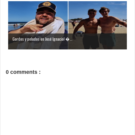
Gordos y peludos en José Ignacio! ...
0 comments :