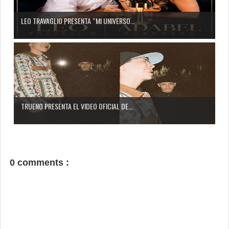
LEO TRAVAGLIO PRESENTA “MI UNIVERSO...
TRUENO PRESENTA EL VIDEO OFICIAL DE...
0 comments :