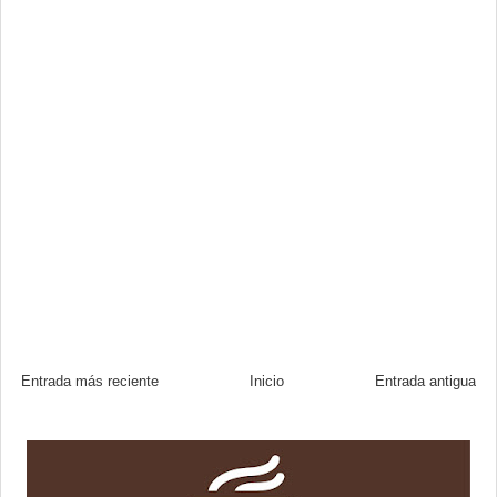
Entrada más reciente
Inicio
Entrada antigua