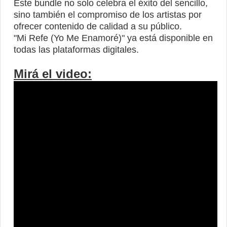
Este bundle no solo celebra el éxito del sencillo,
sino también el compromiso de los artistas por
ofrecer contenido de calidad a su público.
"Mi Refe (Yo Me Enamoré)" ya está disponible en
todas las plataformas digitales.
Mirá el video: