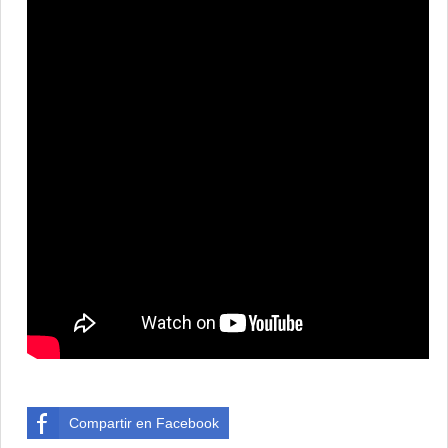
Compartir en Facebook