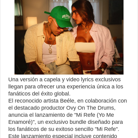
Una versión a capela y video lyrics exclusivos
llegan para ofrecer una experiencia única a los
fanáticos del éxito global.
El reconocido artista Beéle, en colaboración con
el destacado productor Ovy On The Drums,
anuncia el lanzamiento de "Mi Refe (Yo Me
Enamoré)", un exclusivo bundle diseñado para
los fanáticos de su exitoso sencillo "Mi Refe".
Este lanzamiento especial incluye contenido