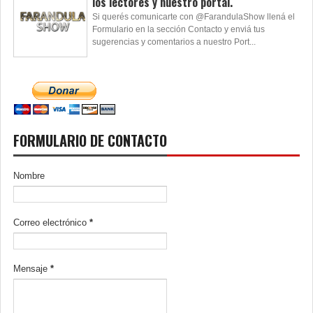
los lectores y nuestro portal.
Si querés comunicarte con @FarandulaShow llená el
Formulario en la sección Contacto y enviá tus
sugerencias y comentarios a nuestro Port...
FORMULARIO DE CONTACTO
Nombre
Correo electrónico
*
Mensaje
*