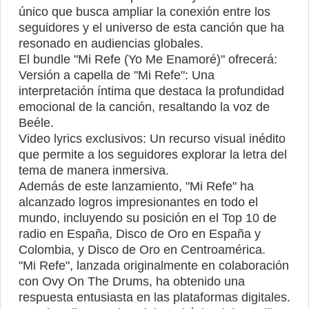
único que busca ampliar la conexión entre los
seguidores y el universo de esta canción que ha
resonado en audiencias globales.
El bundle "Mi Refe (Yo Me Enamoré)" ofrecerá:
Versión a capella de "Mi Refe": Una
interpretación íntima que destaca la profundidad
emocional de la canción, resaltando la voz de
Beéle.
Video lyrics exclusivos: Un recurso visual inédito
que permite a los seguidores explorar la letra del
tema de manera inmersiva.
Además de este lanzamiento, "Mi Refe" ha
alcanzado logros impresionantes en todo el
mundo, incluyendo su posición en el Top 10 de
radio en España, Disco de Oro en España y
Colombia, y Disco de Oro en Centroamérica.
"Mi Refe", lanzada originalmente en colaboración
con Ovy On The Drums, ha obtenido una
respuesta entusiasta en las plataformas digitales.