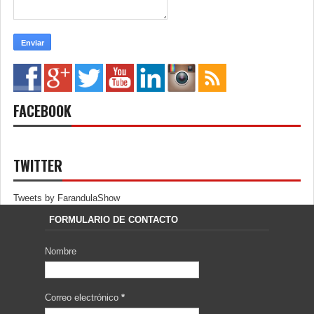
FACEBOOK
TWITTER
Tweets by FarandulaShow
FORMULARIO DE CONTACTO
Nombre
Correo electrónico
*