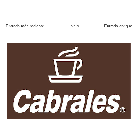
Entrada más reciente
Inicio
Entrada antigua