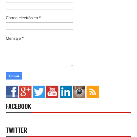
Correo electrónico
*
Mensaje
*
FACEBOOK
TWITTER