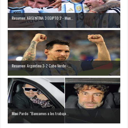
Resumen: ARGENTINA 3 EGIPTO 2 - Mun...
Resumen: Argentina 3-2 Cabo Verde -...
Maxi Pardo: "Bancamos a los trabaja...