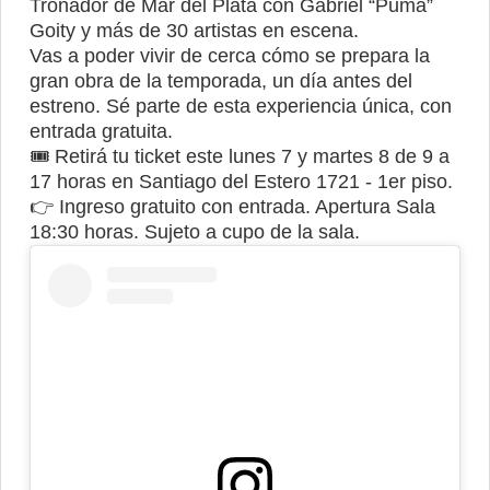
Tronador de Mar del Plata con Gabriel “Puma”
Goity y más de 30 artistas en escena.
Vas a poder vivir de cerca cómo se prepara la
gran obra de la temporada, un día antes del
estreno. Sé parte de esta experiencia única, con
entrada gratuita.
🎟️ Retirá tu ticket este lunes 7 y martes 8 de 9 a
17 horas en Santiago del Estero 1721 - 1er piso.
👉 Ingreso gratuito con entrada. Apertura Sala
18:30 horas. Sujeto a cupo de la sala.