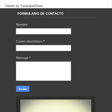
Tweets by FarandulaShow
FORMULARIO DE CONTACTO
Nombre
Correo electrónico
*
Mensaje
*