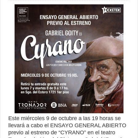
Este miércoles 9 de octubre a las 19 horas se
llevará a cabo el ENSAYO GENERAL ABIERTO
previo al estreno de “CYRANO” en el teatro