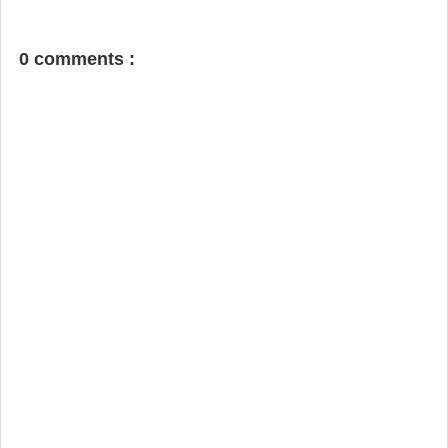
0 comments :