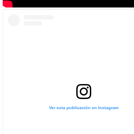
Ver esta publicación en Instagram