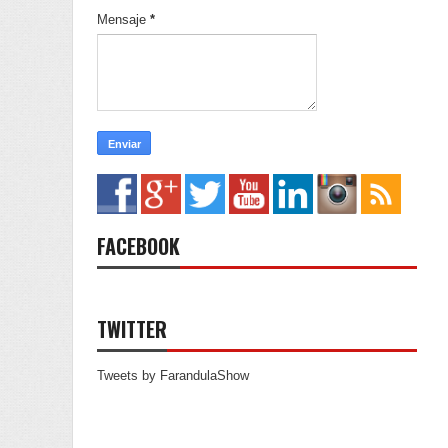
Mensaje
*
FACEBOOK
TWITTER
Tweets by FarandulaShow