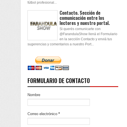
fútbol profesional...
Contacto. Sección de
comunicación entre los
lectores y nuestro portal.
Si querés comunicarte con
@FarandulaShow llená el Formulario
en la sección Contacto y enviá tus
sugerencias y comentarios a nuestro Port...
FORMULARIO DE CONTACTO
Nombre
Correo electrónico
*