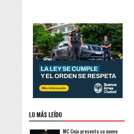
LO MÁS LEÍDO
MC Ceja presenta su nuevo