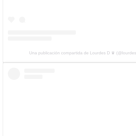
Una publicación compartida de Lourdes D ♛ (@lourdes