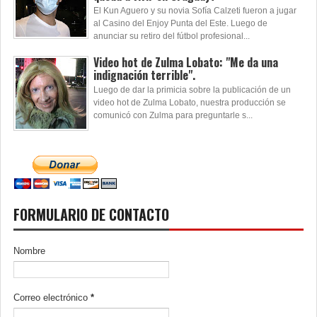
El Kun Aguero y su novia Sofía Calzeti fueron a jugar
al Casino del Enjoy Punta del Este. Luego de
anunciar su retiro del fútbol profesional...
Video hot de Zulma Lobato: "Me da una
indignación terrible".
Luego de dar la primicia sobre la publicación de un
video hot de Zulma Lobato, nuestra producción se
comunicó con Zulma para preguntarle s...
FORMULARIO DE CONTACTO
Nombre
Correo electrónico
*