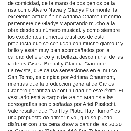
de comicidad, de la mano de dos genios de la
risa como Álvaro Navia y Gladys Florimonte, la
excelente actuación de Adriana Chamount como
partennere de Gladys y aportando mucho a la
obra desde su número musical, y como siempre
los excelentes números artísticos de esta
propuesta que se conjugan con mucho glamour y
brillo y están muy bien acompañados por la
calidad del elenco y la belleza descomunal de las
vedetes Gisela Bernal y Claudia Ciardone.
La revista, que causa sensaciones en el mítico
San Telmo, es dirigida por Adriana Chaumont,
mientras que la producción general de Carlos
Granero garantiza la continuidad de este éxito. El
vestuario está a cargo de Galho Martins y las
coreografías son diseñadas por Ariel Pastochi.
Vale resaltar que "No Hay Plata, Hay Humor" es
una propuesta de primer nivel, que se puede
disfrutar con una cena show a partir de las 20.30