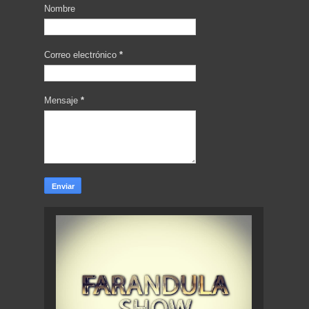
Nombre
Correo electrónico
*
Mensaje
*