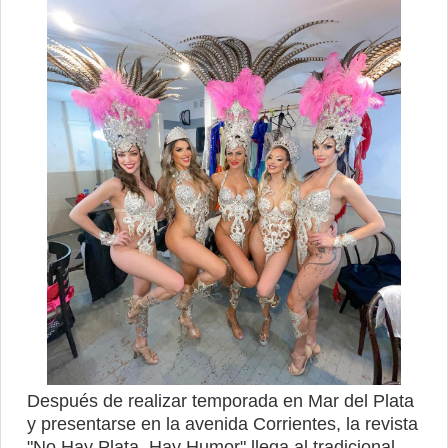
Después de realizar temporada en Mar del Plata
y presentarse en la avenida Corrientes, la revista
"No Hay Plata, Hay Humor" llega al tradicional