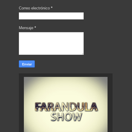
Correo electrónico
*
Mensaje
*