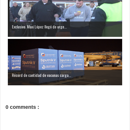
Exclusivo. Maxi López llegó de urge...
Récord de cantidad de vacunas carga...
0 comments :