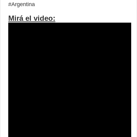
#Argentina
Mirá el video: