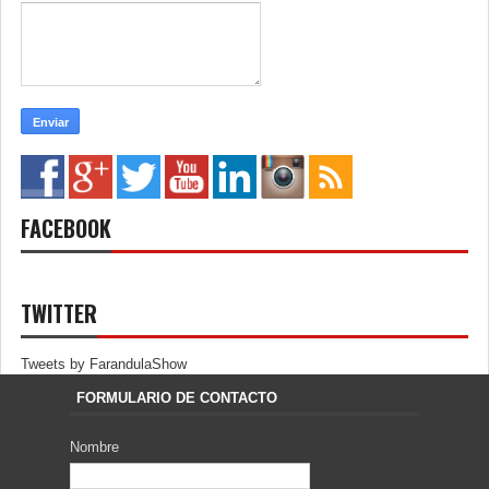
FACEBOOK
TWITTER
Tweets by FarandulaShow
FORMULARIO DE CONTACTO
Nombre