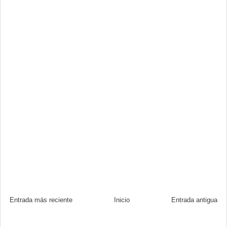
Entrada más reciente
Inicio
Entrada antigua