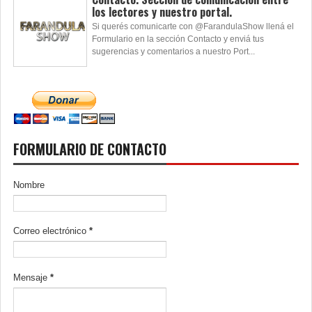
los lectores y nuestro portal.
Si querés comunicarte con @FarandulaShow llená el
Formulario en la sección Contacto y enviá tus
sugerencias y comentarios a nuestro Port...
FORMULARIO DE CONTACTO
Nombre
Correo electrónico
*
Mensaje
*