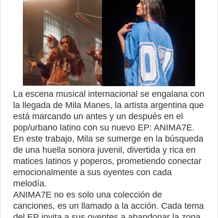
La escena musical internacional se engalana con
la llegada de Mila Manes, la artista argentina que
está marcando un antes y un después en el
pop/urbano latino con su nuevo EP: ANIMA7E.
En este trabajo, Mila se sumerge en la búsqueda
de una huella sonora juvenil, divertida y rica en
matices latinos y poperos, prometiendo conectar
emocionalmente a sus oyentes con cada
melodía.
ANIMA7E no es solo una colección de
canciones, es un llamado a la acción. Cada tema
del EP invita a sus oyentes a abandonar la zona