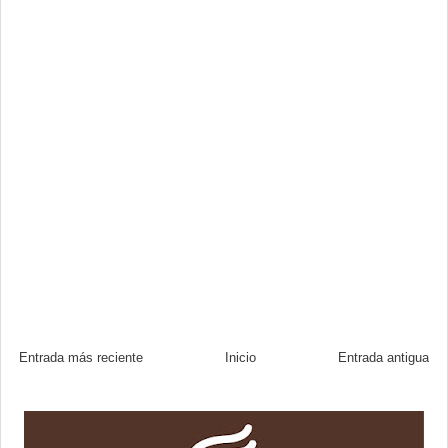
Entrada más reciente
Inicio
Entrada antigua