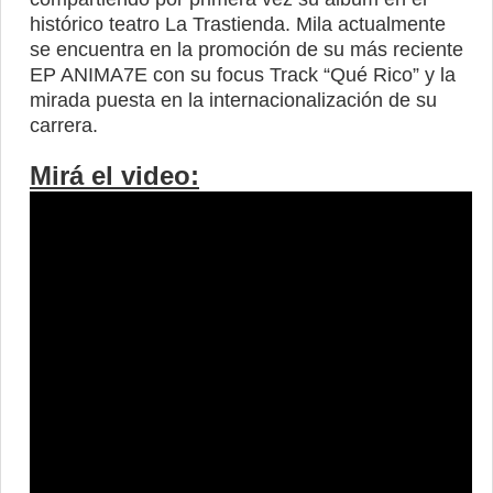
histórico teatro La Trastienda. Mila actualmente
se encuentra en la promoción de su más reciente
EP ANIMA7E con su focus Track “Qué Rico” y la
mirada puesta en la internacionalización de su
carrera.
Mirá el video: