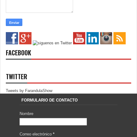
FACEBOOK
TWITTER
Tweets by FarandulaShow
FORMULARIO DE CONTACTO
Nombre
Correo electrónico
*