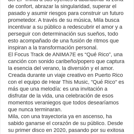
de confort, abrazar la singularidad, superar el
pasado y asumir riesgos para construir un futuro
prometedor. A través de su música, Mila busca
incentivar a su público a redescubrir el amor y a
perseguir con determinación sus sueños, todo
esto acompañado de una fusión de ritmos que
inspiran a la transformación personal.
El Focus Track de ANIMA7E es “Qué Rico”, una
canción con sonido caribeño/popero que captura
la esencia del verano, la diversión y el amor.
Creada durante un viaje creativo en Puerto Rico
con el equipo de Hear This Music, "Qué Rico" es
más que una melodía: es una invitación a
disfrutar de la vida, una celebración de esos
momentos veraniegos que todos desearíamos
que nunca terminaran.
Mila, con una trayectoria ya en ascenso, ha
sabido ganarse el corazón de su público. Desde
su primer disco en 2020, pasando por su exitosa