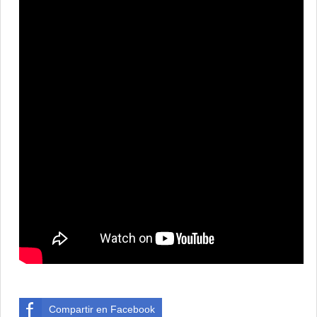
Compartir en Facebook