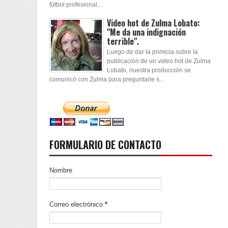
fútbol profesional...
Video hot de Zulma Lobato:
"Me da una indignación
terrible".
Luego de dar la primicia sobre la
publicación de un video hot de Zulma
Lobato, nuestra producción se
comunicó con Zulma para preguntarle s...
FORMULARIO DE CONTACTO
Nombre
Correo electrónico
*