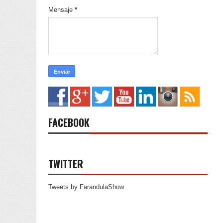
Mensaje
*
FACEBOOK
TWITTER
Tweets by FarandulaShow