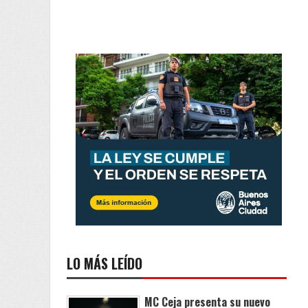
LO MÁS LEÍDO
MC Ceja presenta su nuevo