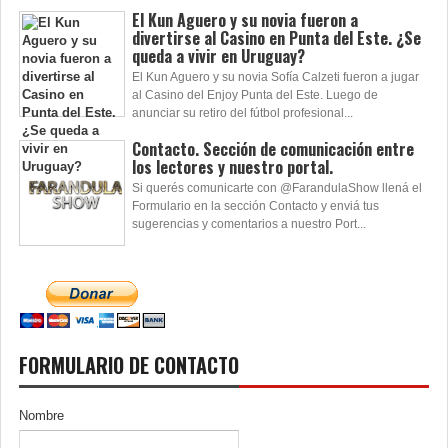
temporada marplatense y ganadora de un Prem...
El Kun Aguero y su novia fueron a
divertirse al Casino en Punta del Este. ¿Se
queda a vivir en Uruguay?
El Kun Aguero y su novia Sofía Calzeti fueron a jugar
al Casino del Enjoy Punta del Este. Luego de
anunciar su retiro del fútbol profesional...
Contacto. Sección de comunicación entre
los lectores y nuestro portal.
Si querés comunicarte con @FarandulaShow llená el
Formulario en la sección Contacto y enviá tus
sugerencias y comentarios a nuestro Port...
FORMULARIO DE CONTACTO
Nombre