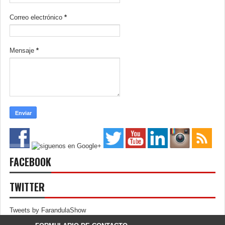
Correo electrónico
*
Mensaje
*
FACEBOOK
TWITTER