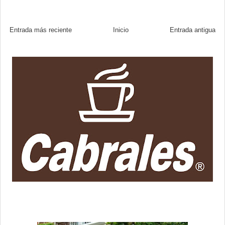
Entrada más reciente
Inicio
Entrada antigua