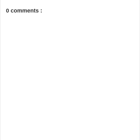
0 comments :