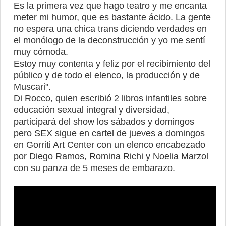
Es la primera vez que hago teatro y me encanta
meter mi humor, que es bastante ácido. La gente
no espera una chica trans diciendo verdades en
el monólogo de la deconstrucción y yo me sentí
muy cómoda.
Estoy muy contenta y feliz por el recibimiento del
público y de todo el elenco, la producción y de
Muscari".
Di Rocco, quien escribió 2 libros infantiles sobre
educación sexual integral y diversidad,
participará del show los sábados y domingos
pero SEX sigue en cartel de jueves a domingos
en Gorriti Art Center con un elenco encabezado
por Diego Ramos, Romina Richi y Noelia Marzol
con su panza de 5 meses de embarazo.