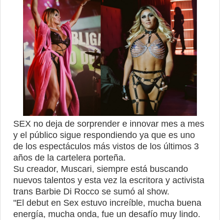
SEX no deja de sorprender e innovar mes a mes
y el público sigue respondiendo ya que es uno
de los espectáculos más vistos de los últimos 3
años de la cartelera porteña.
Su creador, Muscari, siempre está buscando
nuevos talentos y esta vez la escritora y activista
trans Barbie Di Rocco se sumó al show.
"El debut en Sex estuvo increíble, mucha buena
energía, mucha onda, fue un desafío muy lindo.