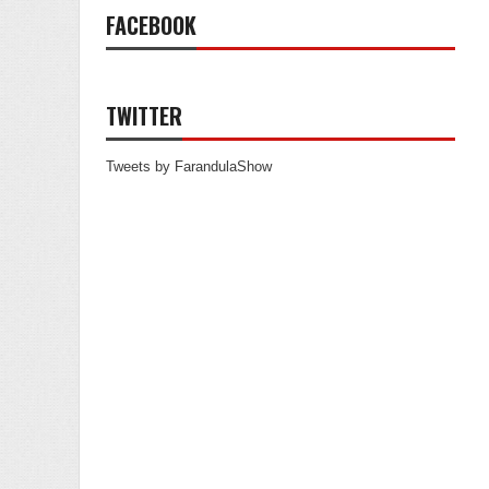
FACEBOOK
TWITTER
Tweets by FarandulaShow