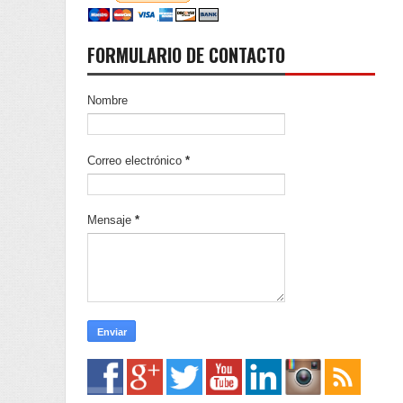
FORMULARIO DE CONTACTO
Nombre
Correo electrónico
*
Mensaje
*