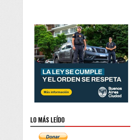
LO MÁS LEÍDO