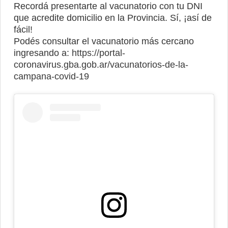
Recordá presentarte al vacunatorio con tu DNI
que acredite domicilio en la Provincia. Sí, ¡así de
fácil!
Podés consultar el vacunatorio más cercano
ingresando a:
https://portal-
coronavirus.gba.gob.ar/vacunatorios-de-la-
campana-covid-19