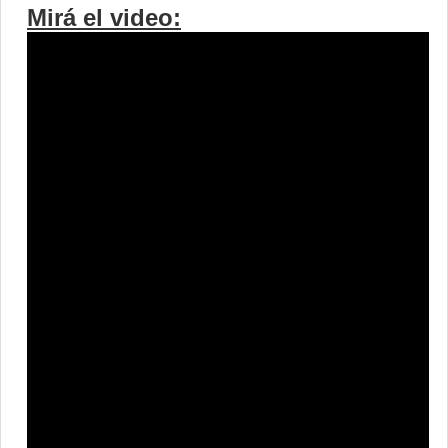
Mirá el video: