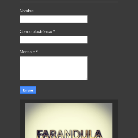
Nombre
Correo electrónico
*
Mensaje
*