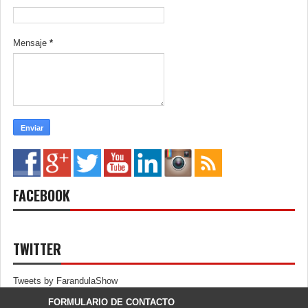
Mensaje
*
FACEBOOK
TWITTER
Tweets by FarandulaShow
FORMULARIO DE CONTACTO