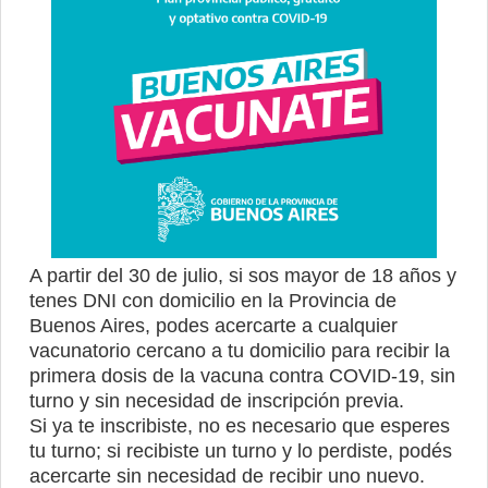
A partir del 30 de julio, si sos mayor de 18 años y
tenes DNI con domicilio en la Provincia de
Buenos Aires, podes acercarte a cualquier
vacunatorio cercano a tu domicilio para recibir la
primera dosis de la vacuna contra COVID-19, sin
turno y sin necesidad de inscripción previa.
Si ya te inscribiste, no es necesario que esperes
tu turno; si recibiste un turno y lo perdiste, podés
acercarte sin necesidad de recibir uno nuevo.