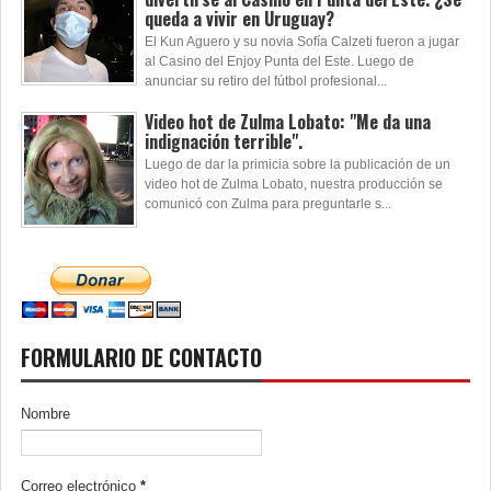
queda a vivir en Uruguay?
El Kun Aguero y su novia Sofía Calzeti fueron a jugar
al Casino del Enjoy Punta del Este. Luego de
anunciar su retiro del fútbol profesional...
Video hot de Zulma Lobato: "Me da una
indignación terrible".
Luego de dar la primicia sobre la publicación de un
video hot de Zulma Lobato, nuestra producción se
comunicó con Zulma para preguntarle s...
FORMULARIO DE CONTACTO
Nombre
Correo electrónico
*