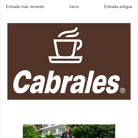
Entrada más reciente
Inicio
Entrada antigua