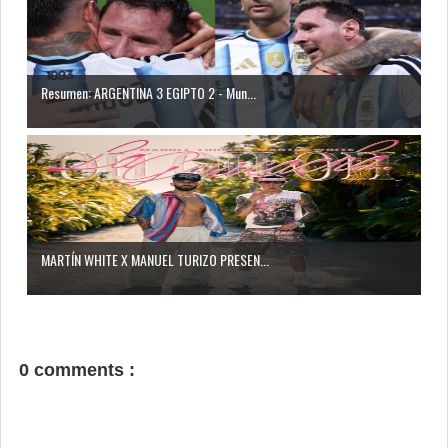
Resumen: ARGENTINA 3 EGIPTO 2 - Mun...
MARTÍN WHITE X MANUEL TURIZO PRESEN...
0 comments :