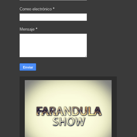
Correo electrónico
*
Mensaje
*