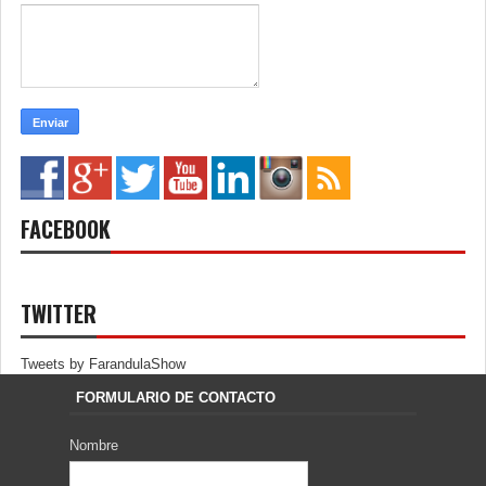
FACEBOOK
TWITTER
Tweets by FarandulaShow
FORMULARIO DE CONTACTO
Nombre