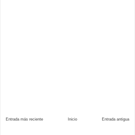
Entrada más reciente
Inicio
Entrada antigua