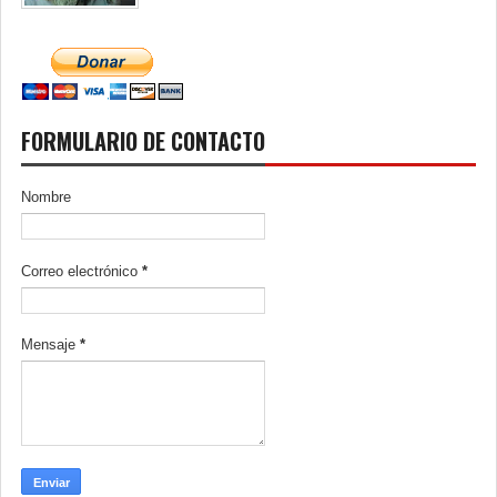
FORMULARIO DE CONTACTO
Nombre
Correo electrónico
*
Mensaje
*