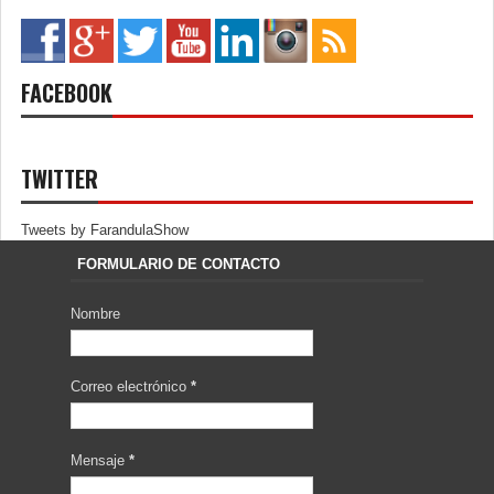
FACEBOOK
TWITTER
Tweets by FarandulaShow
FORMULARIO DE CONTACTO
Nombre
Correo electrónico
*
Mensaje
*