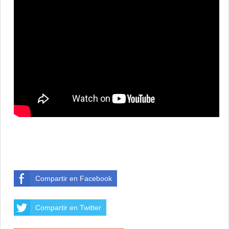
Compartir en Facebook
Compartir en Twitter