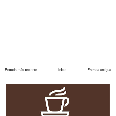
Entrada más reciente
Inicio
Entrada antigua