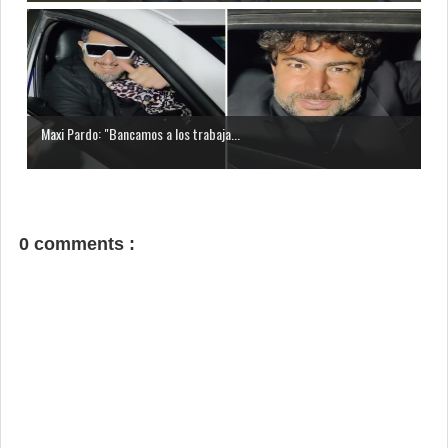
Maxi Pardo: "Bancamos a los trabaja...
0 comments :