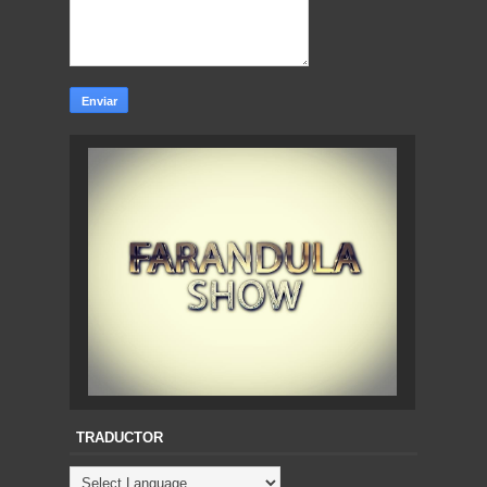
TRADUCTOR