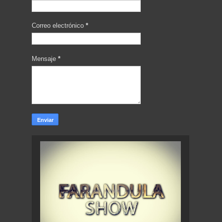
Correo electrónico
*
Mensaje
*