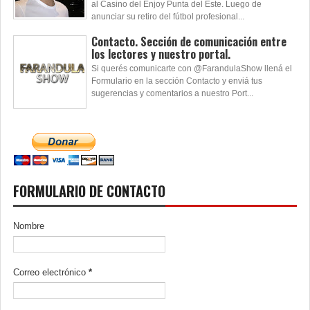
al Casino del Enjoy Punta del Este. Luego de
anunciar su retiro del fútbol profesional...
Contacto. Sección de comunicación entre
los lectores y nuestro portal.
Si querés comunicarte con @FarandulaShow llená el
Formulario en la sección Contacto y enviá tus
sugerencias y comentarios a nuestro Port...
FORMULARIO DE CONTACTO
Nombre
Correo electrónico
*