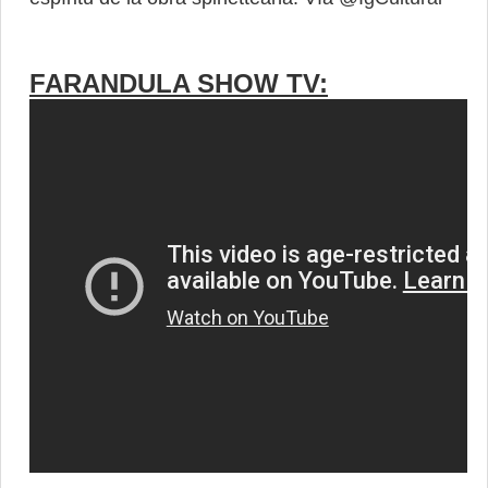
FARANDULA SHOW TV: