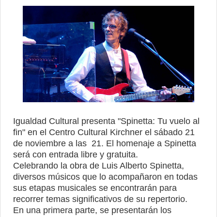
Igualdad Cultural presenta "Spinetta: Tu vuelo al
fin" en el Centro Cultural Kirchner el sábado 21
de noviembre a las 21. El homenaje a Spinetta
será con entrada libre y gratuita.
Celebrando la obra de Luis Alberto Spinetta,
diversos músicos que lo acompañaron en todas
sus etapas musicales se encontrarán para
recorrer temas significativos de su repertorio.
En una primera parte, se presentarán los