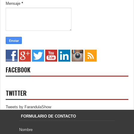
Mensaje
*
FACEBOOK
TWITTER
Tweets by FarandulaShow
FORMULARIO DE CONTACTO
Nombre