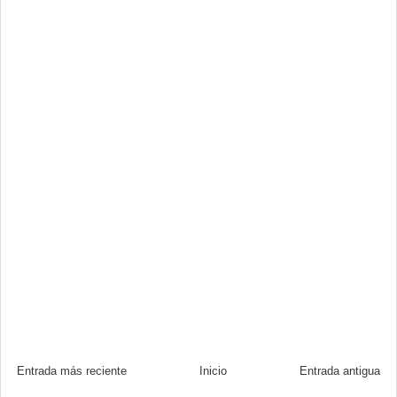
Entrada más reciente
Inicio
Entrada antigua