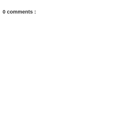
0 comments :