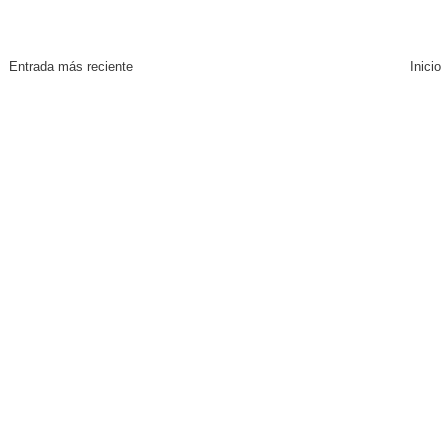
Entrada más reciente
Inicio