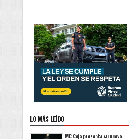
LO MÁS LEÍDO
MC Ceja presenta su nuevo