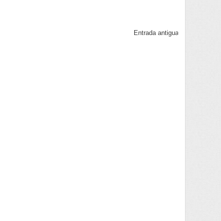
Entrada antigua