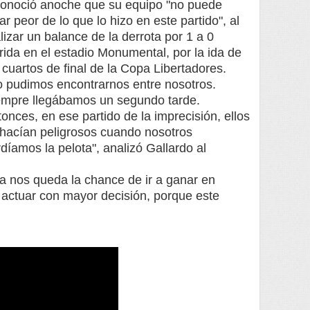
conoció anoche que su equipo "no puede
ar peor de lo que lo hizo en este partido", al
lizar un balance de la derrota por 1 a 0
rida en el estadio Monumental, por la ida de
 cuartos de final de la Copa Libertadores.
o pudimos encontrarnos entre nosotros.
empre llegábamos un segundo tarde.
onces, en ese partido de la imprecisión, ellos
 hacían peligrosos cuando nosotros
díamos la pelota", analizó Gallardo al
a nos queda la chance de ir a ganar en
actuar con mayor decisión, porque este