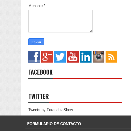
Mensaje
*
FACEBOOK
TWITTER
Tweets by FarandulaShow
FORMULARIO DE CONTACTO