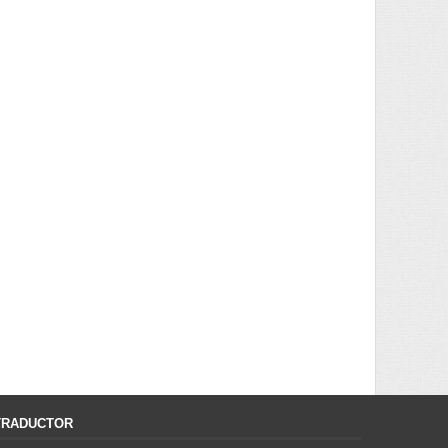
TRADUCTOR