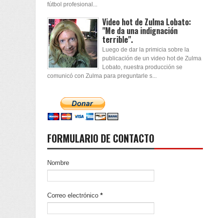
fútbol profesional...
Video hot de Zulma Lobato:
"Me da una indignación
terrible".
Luego de dar la primicia sobre la
publicación de un video hot de Zulma
Lobato, nuestra producción se
comunicó con Zulma para preguntarle s...
FORMULARIO DE CONTACTO
Nombre
Correo electrónico
*