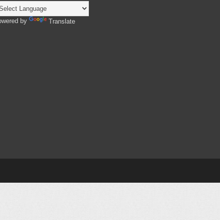
owered by
Translate