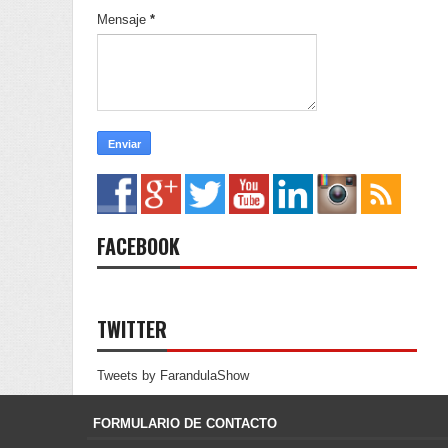
Mensaje
*
FACEBOOK
TWITTER
Tweets by FarandulaShow
FORMULARIO DE CONTACTO