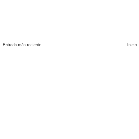
Entrada más reciente
Inicio