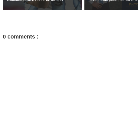
0 comments :