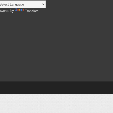
owered by
Translate