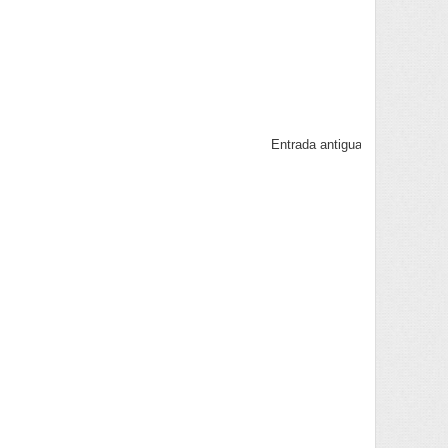
Entrada antigua