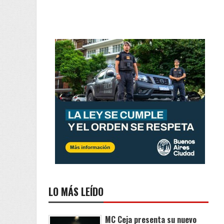
LO MÁS LEÍDO
MC Ceja presenta su nuevo