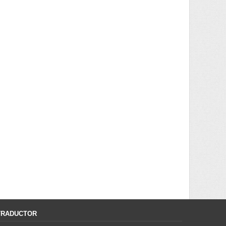
TRADUCTOR