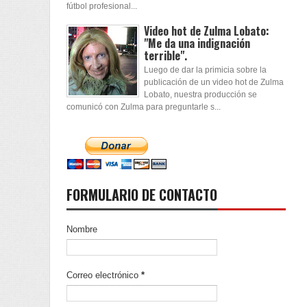
fútbol profesional...
Video hot de Zulma Lobato:
"Me da una indignación
terrible".
Luego de dar la primicia sobre la
publicación de un video hot de Zulma
Lobato, nuestra producción se
comunicó con Zulma para preguntarle s...
FORMULARIO DE CONTACTO
Nombre
Correo electrónico
*