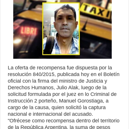
La oferta de recompensa fue dispuesta por la
resolución 840/2015, publicada hoy en el Boletín
oficial con la firma del ministro de Justicia y
Derechos Humanos, Julio Alak, luego de la
solicitud formulada por el juez en lo Criminal de
Instrucción 2 porteño, Manuel Gorostiaga, a
cargo de la causa, quien solicitó la captura
nacional e internacional del acusado.
"Ofrécese como recompensa dentro del territorio
de la República Argentina, la suma de pesos