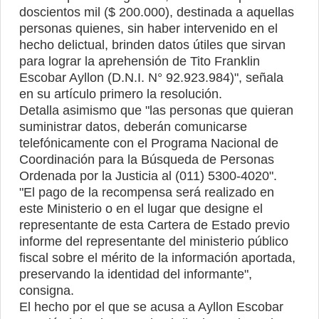
doscientos mil ($ 200.000), destinada a aquellas
personas quienes, sin haber intervenido en el
hecho delictual, brinden datos útiles que sirvan
para lograr la aprehensión de Tito Franklin
Escobar Ayllon (D.N.I. N° 92.923.984)", señala
en su artículo primero la resolución.
Detalla asimismo que "las personas que quieran
suministrar datos, deberán comunicarse
telefónicamente con el Programa Nacional de
Coordinación para la Búsqueda de Personas
Ordenada por la Justicia al (011) 5300-4020".
"El pago de la recompensa será realizado en
este Ministerio o en el lugar que designe el
representante de esta Cartera de Estado previo
informe del representante del ministerio público
fiscal sobre el mérito de la información aportada,
preservando la identidad del informante",
consigna.
El hecho por el que se acusa a Ayllon Escobar