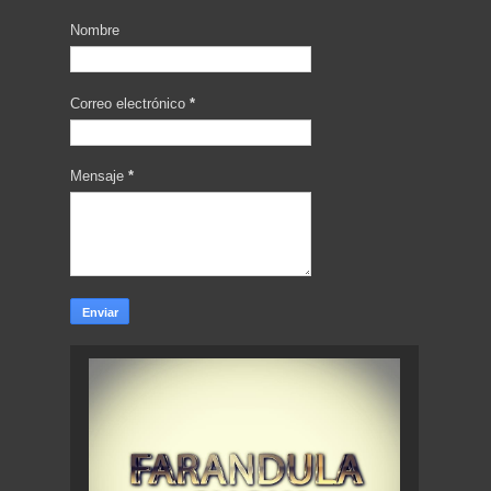
Nombre
Correo electrónico
*
Mensaje
*