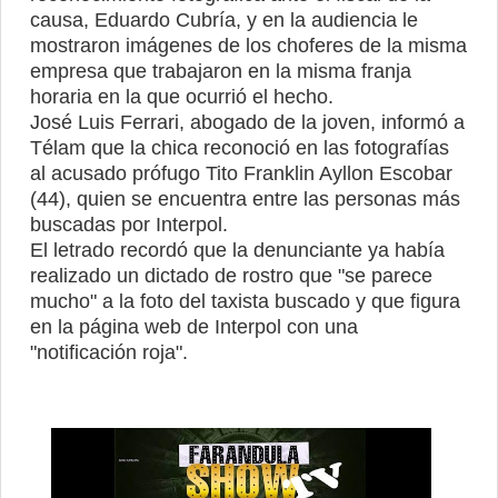
causa, Eduardo Cubría, y en la audiencia le
mostraron imágenes de los choferes de la misma
empresa que trabajaron en la misma franja
horaria en la que ocurrió el hecho.
José Luis Ferrari, abogado de la joven, informó a
Télam que la chica reconoció en las fotografías
al acusado prófugo Tito Franklin Ayllon Escobar
(44), quien se encuentra entre las personas más
buscadas por Interpol.
El letrado recordó que la denunciante ya había
realizado un dictado de rostro que "se parece
mucho" a la foto del taxista buscado y que figura
en la página web de Interpol con una
"notificación roja".