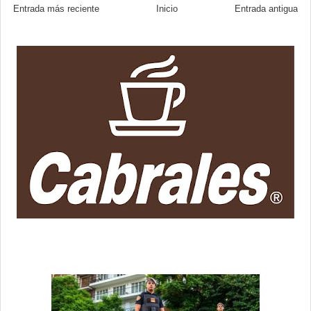
Entrada más reciente
Inicio
Entrada antigua