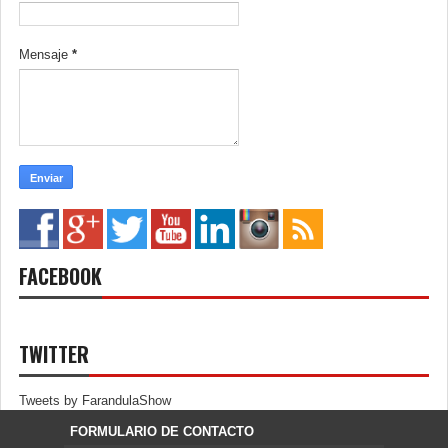
Mensaje
*
FACEBOOK
TWITTER
Tweets by FarandulaShow
FORMULARIO DE CONTACTO