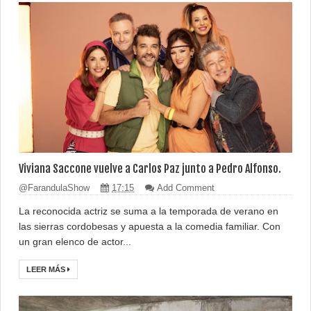
Viviana Saccone vuelve a Carlos Paz junto a Pedro Alfonso.
@FarandulaShow
17:15
Add Comment
La reconocida actriz se suma a la temporada de verano en
las sierras cordobesas y apuesta a la comedia familiar. Con
un gran elenco de actor...
LEER MÁS