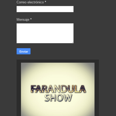
Correo electrónico
*
Mensaje
*