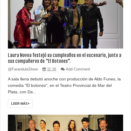
Laura Novoa festejó su cumpleaños en el escenario, junto a
sus compañeros de "El Botones".
@FarandulaShow
11:16
Add Comment
A sala llena debutó anoche con producción de Aldo Funes, la
comedia "El botones", en el Teatro Provincial de Mar del
Plata, con Da...
LEER MÁS