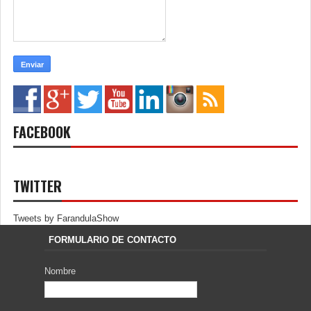
FACEBOOK
TWITTER
Tweets by FarandulaShow
FORMULARIO DE CONTACTO
Nombre