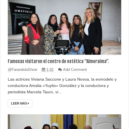
Famosas visitaron el centro de estética “Almoraima”.
@FarandulaShow
1:42
Add Comment
Las actrices Viviana Saccone y Laura Novoa, la exmodelo y
conductora Amalia «Yuyito» González y la conductora y
periodista Marcela Tauro, vi...
LEER MÁS