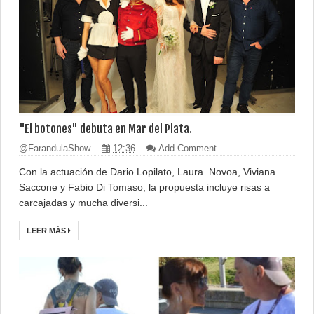
"El botones" debuta en Mar del Plata.
@FarandulaShow
12:36
Add Comment
Con la actuación de Dario Lopilato, Laura Novoa, Viviana
Saccone y Fabio Di Tomaso, la propuesta incluye risas a
carcajadas y mucha diversi...
LEER MÁS