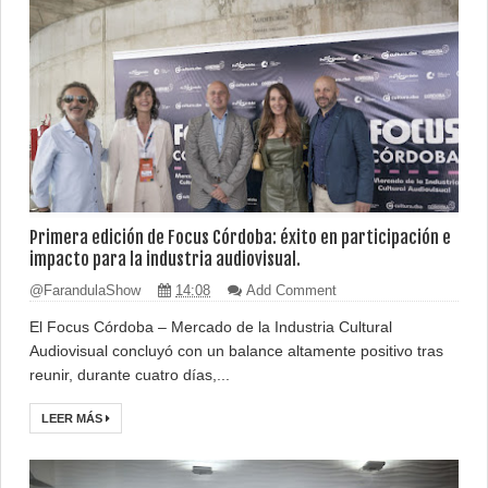
Primera edición de Focus Córdoba: éxito en participación e
impacto para la industria audiovisual.
@FarandulaShow
14:08
Add Comment
El Focus Córdoba – Mercado de la Industria Cultural
Audiovisual concluyó con un balance altamente positivo tras
reunir, durante cuatro días,...
LEER MÁS