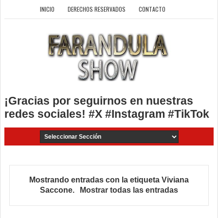
INICIO
DERECHOS RESERVADOS
CONTACTO
¡Gracias por seguirnos en nuestras
redes sociales! #X #Instagram #TikTok
Mostrando entradas con la etiqueta
Viviana
Saccone
.
Mostrar todas las entradas