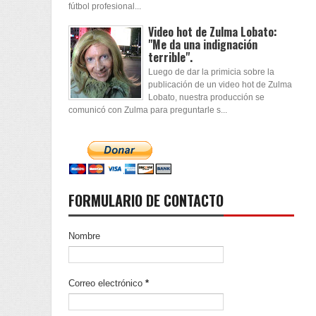
fútbol profesional...
Video hot de Zulma Lobato:
"Me da una indignación
terrible".
Luego de dar la primicia sobre la
publicación de un video hot de Zulma
Lobato, nuestra producción se
comunicó con Zulma para preguntarle s...
FORMULARIO DE CONTACTO
Nombre
Correo electrónico
*