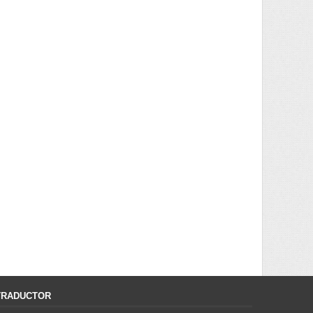
TRADUCTOR