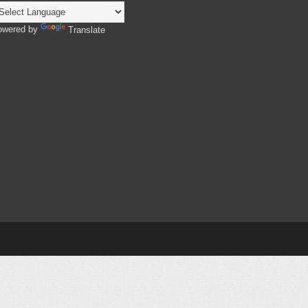
owered by
Translate