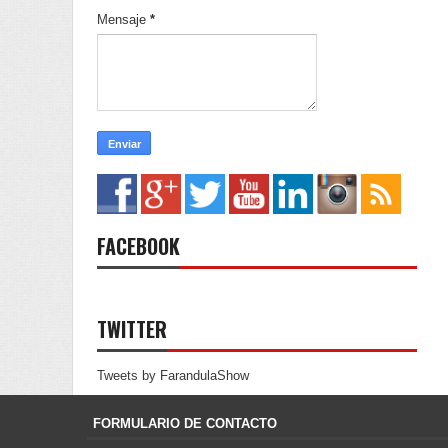
Mensaje
*
FACEBOOK
TWITTER
Tweets by FarandulaShow
FORMULARIO DE CONTACTO