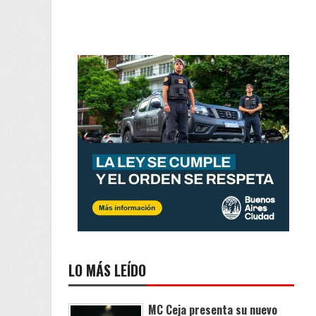
LO MÁS LEÍDO
MC Ceja presenta su nuevo