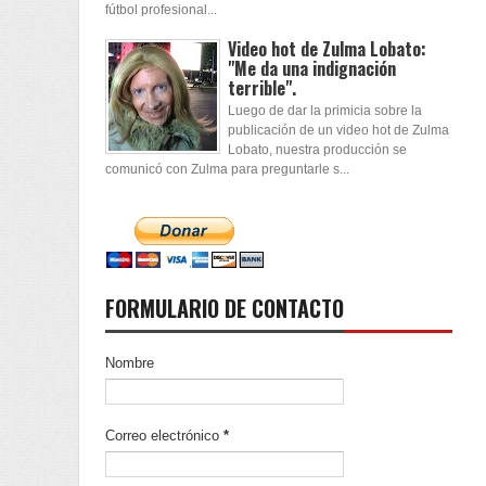
fútbol profesional...
Video hot de Zulma Lobato:
"Me da una indignación
terrible".
Luego de dar la primicia sobre la
publicación de un video hot de Zulma
Lobato, nuestra producción se
comunicó con Zulma para preguntarle s...
FORMULARIO DE CONTACTO
Nombre
Correo electrónico
*