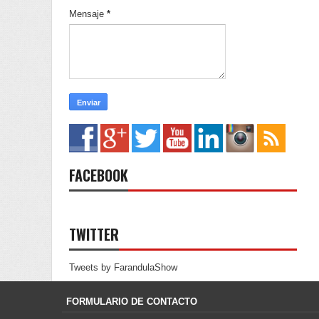
Mensaje
*
FACEBOOK
TWITTER
Tweets by FarandulaShow
FORMULARIO DE CONTACTO