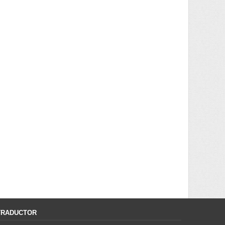
TRADUCTOR