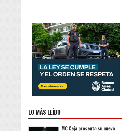
LO MÁS LEÍDO
MC Ceja presenta su nuevo