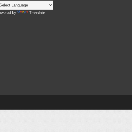
owered by
Translate