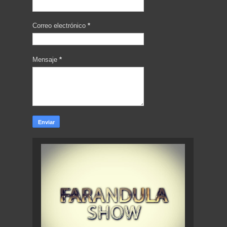
Correo electrónico
*
Mensaje
*