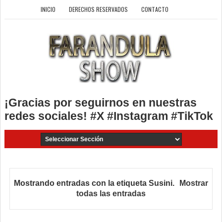
INICIO
DERECHOS RESERVADOS
CONTACTO
¡Gracias por seguirnos en nuestras
redes sociales! #X #Instagram #TikTok
Mostrando entradas con la etiqueta
Susini
.
Mostrar
todas las entradas