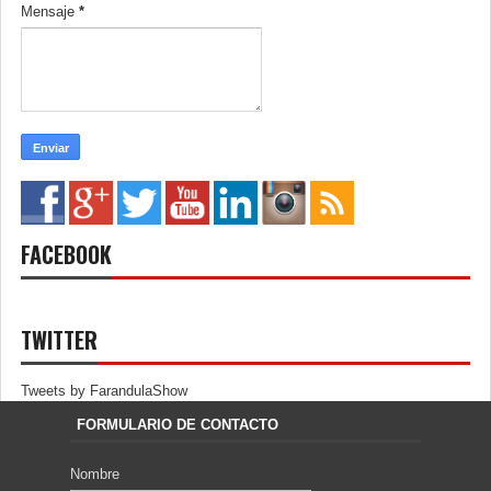
Mensaje
*
FACEBOOK
TWITTER
Tweets by FarandulaShow
FORMULARIO DE CONTACTO
Nombre