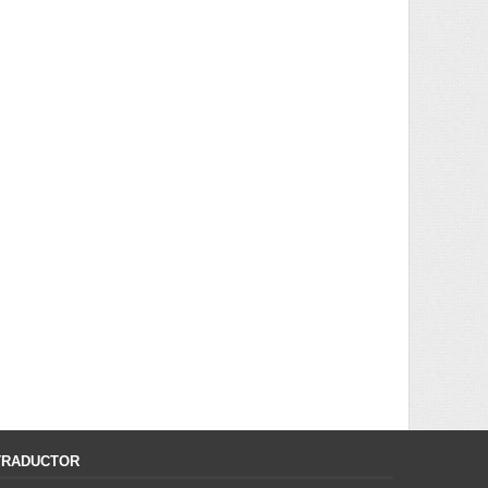
TRADUCTOR