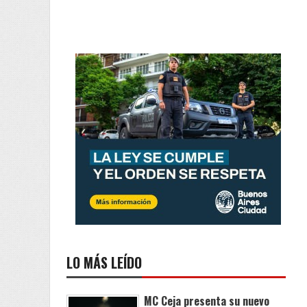
LO MÁS LEÍDO
MC Ceja presenta su nuevo