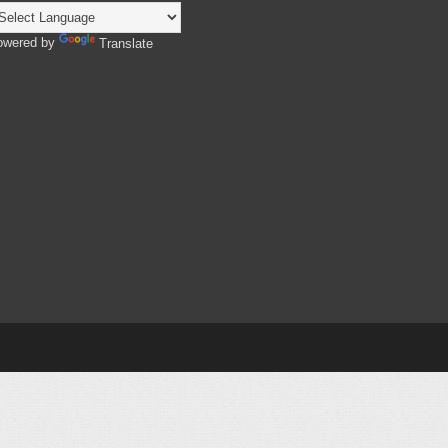
owered by
Translate