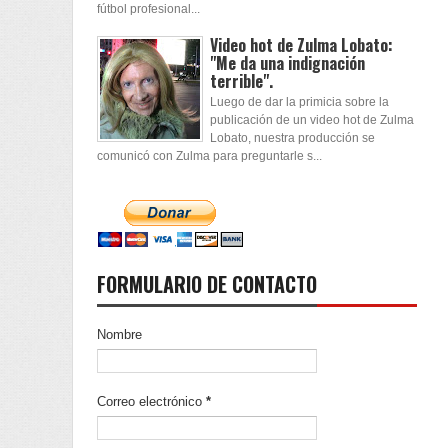
fútbol profesional...
Video hot de Zulma Lobato:
"Me da una indignación
terrible".
Luego de dar la primicia sobre la
publicación de un video hot de Zulma
Lobato, nuestra producción se
comunicó con Zulma para preguntarle s...
FORMULARIO DE CONTACTO
Nombre
Correo electrónico
*