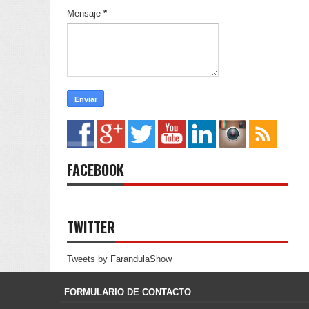
Mensaje
*
FACEBOOK
TWITTER
Tweets by FarandulaShow
FORMULARIO DE CONTACTO