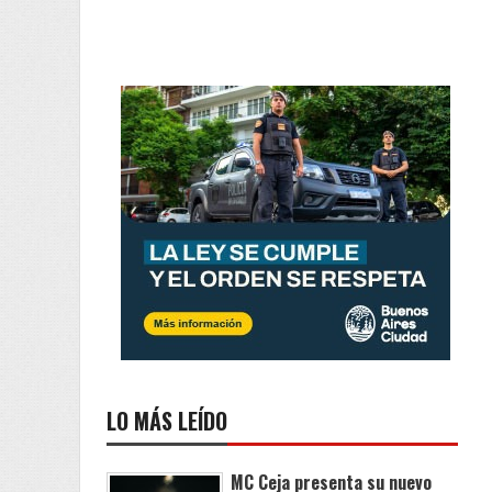
LO MÁS LEÍDO
MC Ceja presenta su nuevo