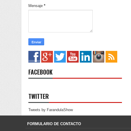
Mensaje
*
FACEBOOK
TWITTER
Tweets by FarandulaShow
FORMULARIO DE CONTACTO