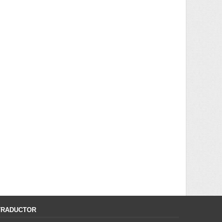
TRADUCTOR