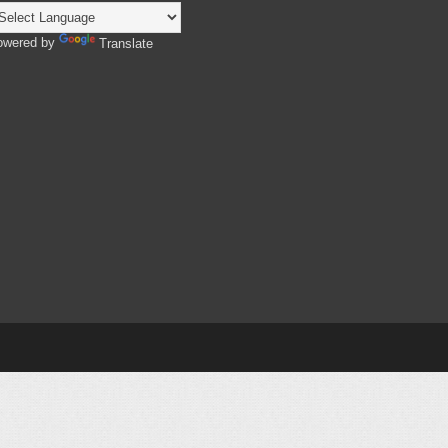
owered by
Translate