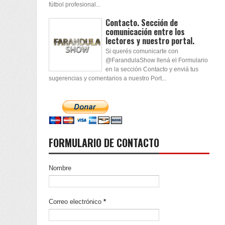
fútbol profesional...
Contacto. Sección de
comunicación entre los
lectores y nuestro portal.
Si querés comunicarte con
@FarandulaShow llená el Formulario
en la sección Contacto y enviá tus
sugerencias y comentarios a nuestro Port...
FORMULARIO DE CONTACTO
Nombre
Correo electrónico
*