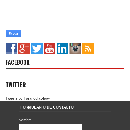
FACEBOOK
TWITTER
Tweets by FarandulaShow
FORMULARIO DE CONTACTO
Nombre