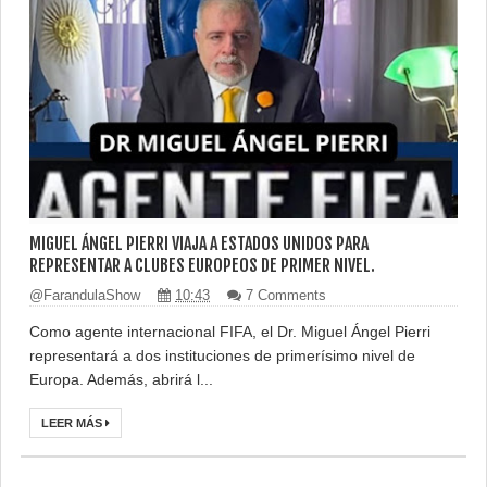
MIGUEL ÁNGEL PIERRI VIAJA A ESTADOS UNIDOS PARA
REPRESENTAR A CLUBES EUROPEOS DE PRIMER NIVEL.
@FarandulaShow
10:43
7 Comments
Como agente internacional FIFA, el Dr. Miguel Ángel Pierri
representará a dos instituciones de primerísimo nivel de
Europa. Además, abrirá l...
LEER MÁS