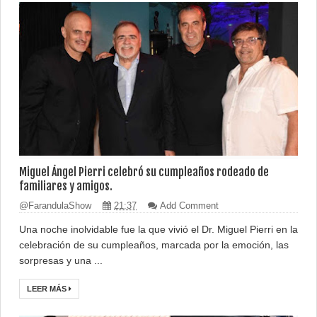
Miguel Ángel Pierri celebró su cumpleaños rodeado de
familiares y amigos.
@FarandulaShow
21:37
Add Comment
Una noche inolvidable fue la que vivió el Dr. Miguel Pierri en la
celebración de su cumpleaños, marcada por la emoción, las
sorpresas y una ...
LEER MÁS