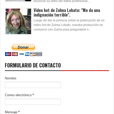
anunciar su retiro del fútbol profesional...
Video hot de Zulma Lobato: "Me da una
indignación terrible".
Luego de dar la primicia sobre la publicación de un
video hot de Zulma Lobato, nuestra producción se
comunicó con Zulma para preguntarle s...
FORMULARIO DE CONTACTO
Nombre
Correo electrónico
*
Mensaje
*