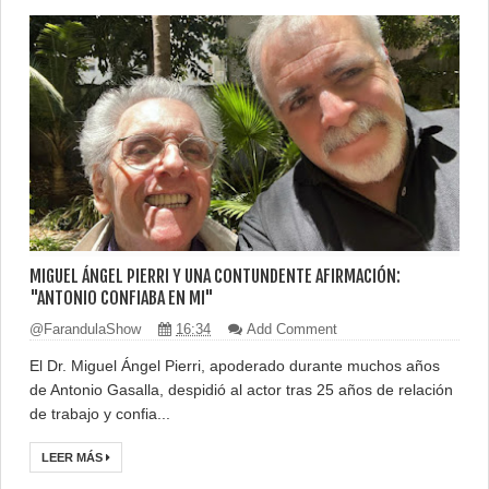
MIGUEL ÁNGEL PIERRI Y UNA CONTUNDENTE AFIRMACIÓN:
"ANTONIO CONFIABA EN MI"
@FarandulaShow
16:34
Add Comment
El Dr. Miguel Ángel Pierri, apoderado durante muchos años
de Antonio Gasalla, despidió al actor tras 25 años de relación
de trabajo y confia...
LEER MÁS