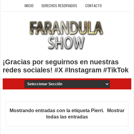
INICIO
DERECHOS RESERVADOS
CONTACTO
¡Gracias por seguirnos en nuestras
redes sociales! #X #Instagram #TikTok
Mostrando entradas con la etiqueta
Pierri
.
Mostrar
todas las entradas