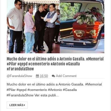
Mucho dolor en el último adiós a Antonio Gasalla. #Memorial
#Pilar #qepd #cementerio #Antonio #Gasalla
#FarandulaShow
@FarandulaShow
16:50
Add Comment
Mucho dolor en el último adiós a Antonio Gasalla. #Memorial
#Pilar #qepd #cementerio #Antonio #Gasalla
#FarandulaShow Ver esta publi...
LEER MÁS