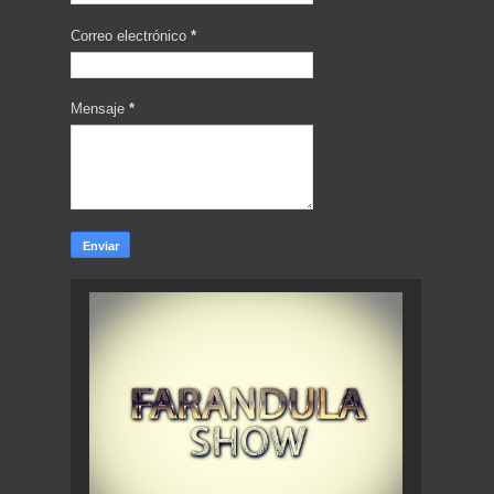
Correo electrónico
*
Mensaje
*