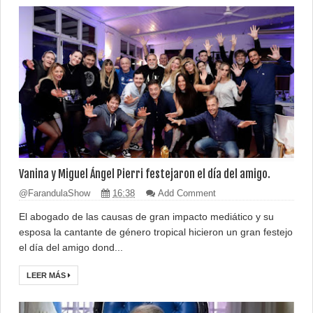
Vanina y Miguel Ángel Pierri festejaron el día del amigo.
@FarandulaShow
16:38
Add Comment
El abogado de las causas de gran impacto mediático y su
esposa la cantante de género tropical hicieron un gran festejo
el día del amigo dond...
LEER MÁS