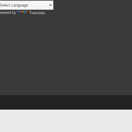
owered by
Translate