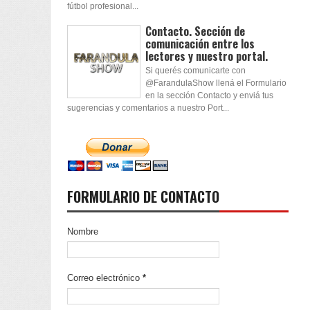
fútbol profesional...
Contacto. Sección de
comunicación entre los
lectores y nuestro portal.
Si querés comunicarte con
@FarandulaShow llená el Formulario
en la sección Contacto y enviá tus
sugerencias y comentarios a nuestro Port...
FORMULARIO DE CONTACTO
Nombre
Correo electrónico
*