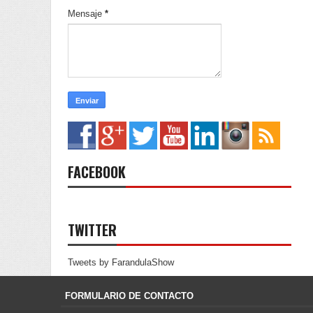
Mensaje
*
FACEBOOK
TWITTER
Tweets by FarandulaShow
FORMULARIO DE CONTACTO