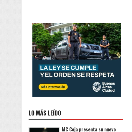
LO MÁS LEÍDO
MC Ceja presenta su nuevo