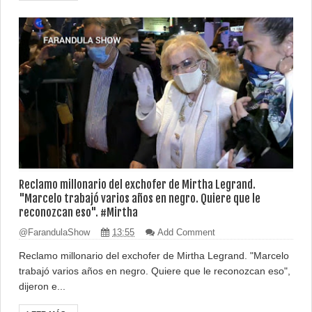
Reclamo millonario del exchofer de Mirtha Legrand.
"Marcelo trabajó varios años en negro. Quiere que le
reconozcan eso". #Mirtha
@FarandulaShow
13:55
Add Comment
Reclamo millonario del exchofer de Mirtha Legrand. "Marcelo
trabajó varios años en negro. Quiere que le reconozcan eso",
dijeron e...