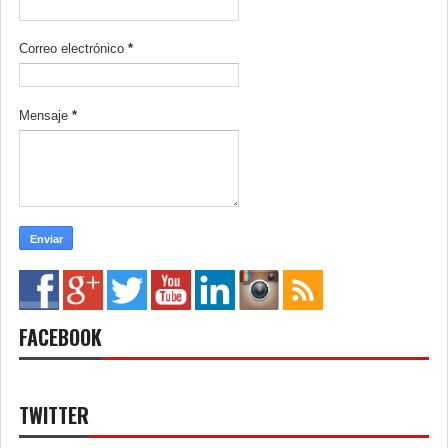
Correo electrónico
*
Mensaje
*
FACEBOOK
TWITTER