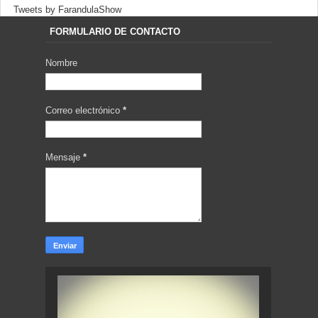
Tweets by FarandulaShow
FORMULARIO DE CONTACTO
Nombre
Correo electrónico
*
Mensaje
*