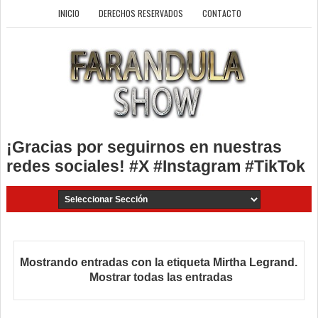
INICIO
DERECHOS RESERVADOS
CONTACTO
¡Gracias por seguirnos en nuestras
redes sociales! #X #Instagram #TikTok
Mostrando entradas con la etiqueta
Mirtha Legrand
.
Mostrar todas las entradas