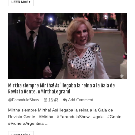
LEER MÁS
Mirtha siempre Mirtha! Así llegaba la reina a la Gala de
Revista Gente. #MirthaLegrand
@FarandulaShow
16:43
Add Comment
Mirtha siempre Mirtha! Así llegaba la reina a la Gala de
Revista Gente. #Mirtha #FarandulaShow #gala #Gente
#VidrieraArgentina ...