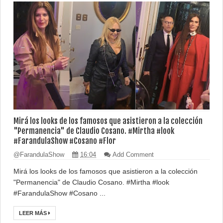
Mirá los looks de los famosos que asistieron a la colección
"Permanencia" de Claudio Cosano. #Mirtha #look
#FarandulaShow #Cosano #Flor
@FarandulaShow
16:04
Add Comment
Mirá los looks de los famosos que asistieron a la colección
"Permanencia" de Claudio Cosano. #Mirtha #look
#FarandulaShow #Cosano ...
LEER MÁS