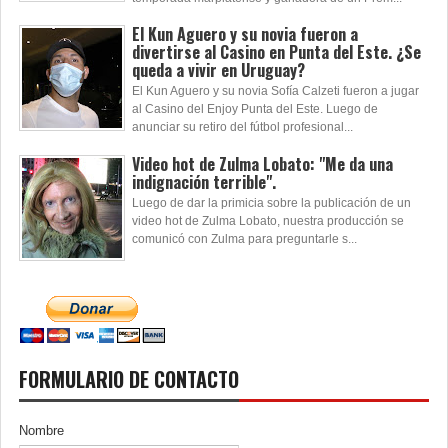
El Kun Aguero y su novia fueron a
divertirse al Casino en Punta del Este. ¿Se
queda a vivir en Uruguay?
El Kun Aguero y su novia Sofía Calzeti fueron a jugar
al Casino del Enjoy Punta del Este. Luego de
anunciar su retiro del fútbol profesional...
Video hot de Zulma Lobato: "Me da una
indignación terrible".
Luego de dar la primicia sobre la publicación de un
video hot de Zulma Lobato, nuestra producción se
comunicó con Zulma para preguntarle s...
FORMULARIO DE CONTACTO
Nombre