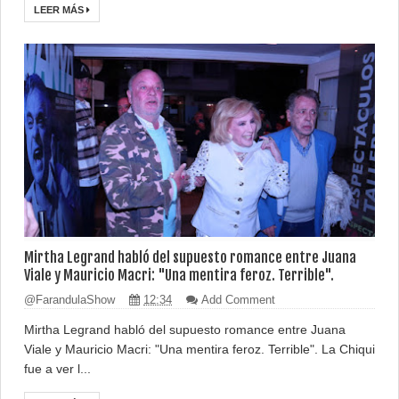
LEER MÁS
Mirtha Legrand habló del supuesto romance entre Juana
Viale y Mauricio Macri: "Una mentira feroz. Terrible".
@FarandulaShow
12:34
Add Comment
Mirtha Legrand habló del supuesto romance entre Juana
Viale y Mauricio Macri: "Una mentira feroz. Terrible". La Chiqui
fue a ver l...