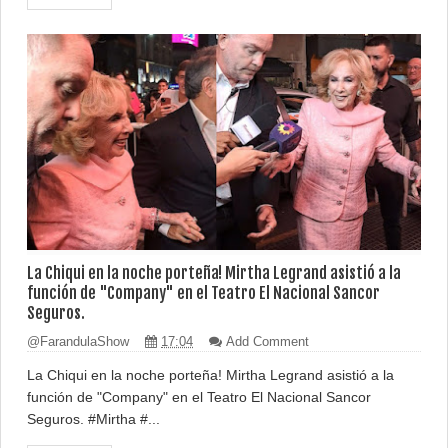
La Chiqui en la noche porteña! Mirtha Legrand asistió a la
función de "Company" en el Teatro El Nacional Sancor
Seguros.
@FarandulaShow
17:04
Add Comment
La Chiqui en la noche porteña! Mirtha Legrand asistió a la
función de "Company" en el Teatro El Nacional Sancor
Seguros. #Mirtha #...