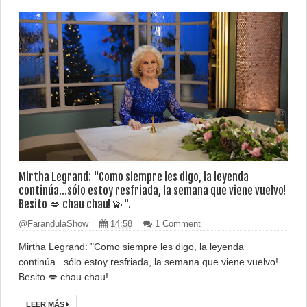
Mirtha Legrand: "Como siempre les digo, la leyenda
continúa...sólo estoy resfriada, la semana que viene vuelvo!
Besito 💋 chau chau! 💫".
@FarandulaShow
14:58
1 Comment
Mirtha Legrand: "Como siempre les digo, la leyenda
continúa...sólo estoy resfriada, la semana que viene vuelvo!
Besito 💋 chau chau! ...
LEER MÁS