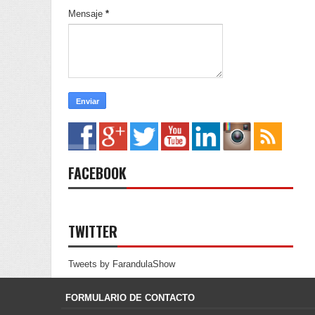
Mensaje
*
FACEBOOK
TWITTER
Tweets by FarandulaShow
FORMULARIO DE CONTACTO