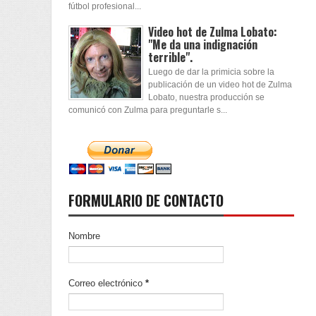
fútbol profesional...
Video hot de Zulma Lobato:
"Me da una indignación
terrible".
Luego de dar la primicia sobre la
publicación de un video hot de Zulma
Lobato, nuestra producción se
comunicó con Zulma para preguntarle s...
FORMULARIO DE CONTACTO
Nombre
Correo electrónico
*