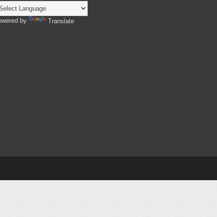
owered by
Translate