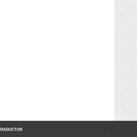
TRADUCTOR