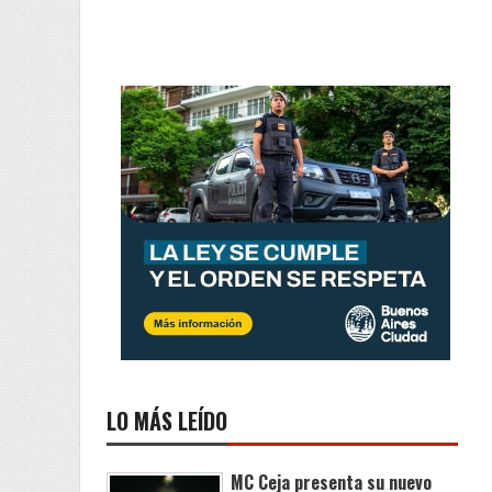
LO MÁS LEÍDO
MC Ceja presenta su nuevo