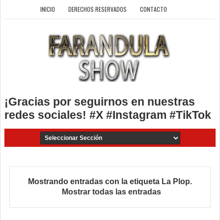
INICIO
DERECHOS RESERVADOS
CONTACTO
¡Gracias por seguirnos en nuestras
redes sociales! #X #Instagram #TikTok
Mostrando entradas con la etiqueta
La Plop
.
Mostrar todas las entradas