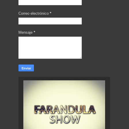
Correo electrónico
*
Mensaje
*