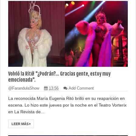
Volvió la Ritó! "¿Podrán?... Gracias gente, estoy muy
emocionada".
@FarandulaShow
13:56
Add Comment
La reconocida María Eugenia Ritó brilló en su reaparición en
escena. Lo hizo este jueves por la noche en el Teatro Vorterix
en La Revista de...
LEER MÁS