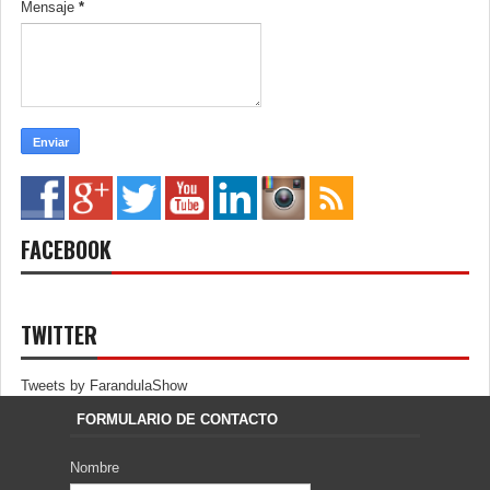
Mensaje
*
FACEBOOK
TWITTER
Tweets by FarandulaShow
FORMULARIO DE CONTACTO
Nombre