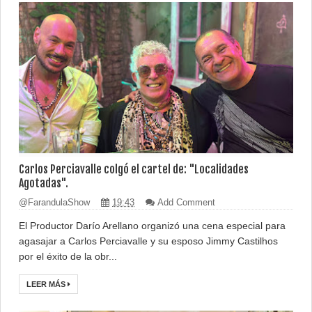
Carlos Perciavalle colgó el cartel de: "Localidades
Agotadas".
@FarandulaShow
19:43
Add Comment
El Productor Darío Arellano organizó una cena especial para
agasajar a Carlos Perciavalle y su esposo Jimmy Castilhos
por el éxito de la obr...
LEER MÁS