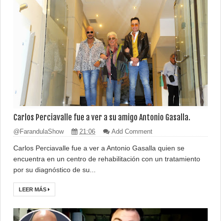
Carlos Perciavalle fue a ver a su amigo Antonio Gasalla.
@FarandulaShow
21:06
Add Comment
Carlos Perciavalle fue a ver a Antonio Gasalla quien se
encuentra en un centro de rehabilitación con un tratamiento
por su diagnóstico de su...
LEER MÁS