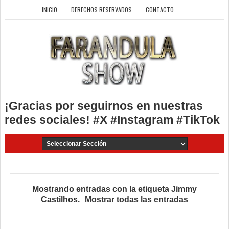
INICIO
DERECHOS RESERVADOS
CONTACTO
¡Gracias por seguirnos en nuestras
redes sociales! #X #Instagram #TikTok
Mostrando entradas con la etiqueta
Jimmy
Castilhos
.
Mostrar todas las entradas