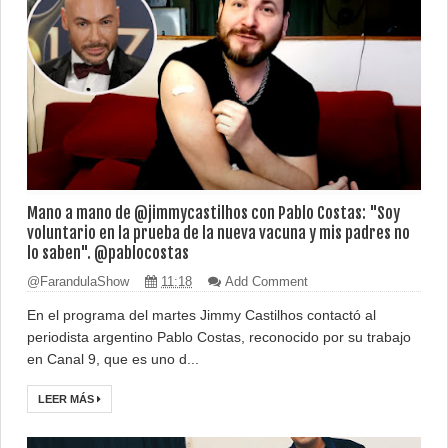
Mano a mano de @jimmycastilhos con Pablo Costas: "Soy
voluntario en la prueba de la nueva vacuna y mis padres no
lo saben". @pablocostas
@FarandulaShow
11:18
Add Comment
En el programa del martes Jimmy Castilhos contactó al
periodista argentino Pablo Costas, reconocido por su trabajo
en Canal 9, que es uno d...
LEER MÁS