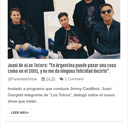
Juani de #Los Totora: "En Argentina puede pasar una cosa
como en el 2001, y no me da ninguna felicidad decirlo".
@FarandulaShow
14:25
1 Comment
Invitado a programa que conduce Jimmy Castilhos, Juani
Giorgetti integrante de "Los Totora", dialogó sobre el nuevo
show que están...
LEER MÁS