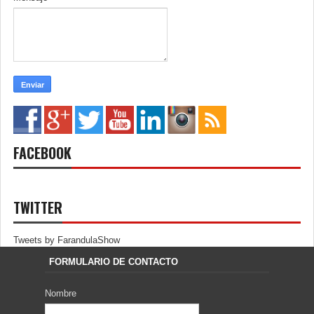
FACEBOOK
TWITTER
Tweets by FarandulaShow
FORMULARIO DE CONTACTO
Nombre