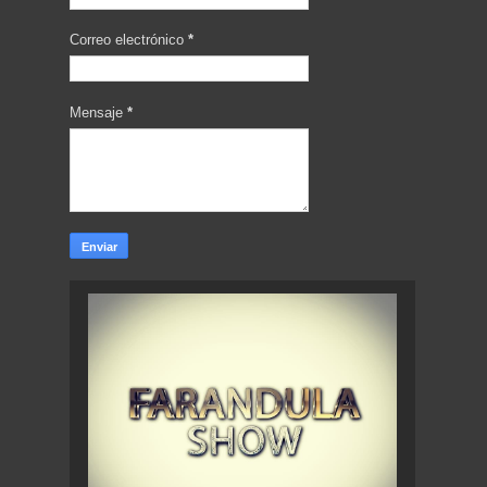
Correo electrónico
*
Mensaje
*