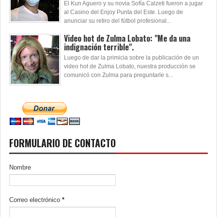
El Kun Aguero y su novia Sofía Calzeti fueron a jugar
al Casino del Enjoy Punta del Este. Luego de
anunciar su retiro del fútbol profesional...
Video hot de Zulma Lobato: "Me da una
indignación terrible".
Luego de dar la primicia sobre la publicación de un
video hot de Zulma Lobato, nuestra producción se
comunicó con Zulma para preguntarle s...
FORMULARIO DE CONTACTO
Nombre
Correo electrónico
*