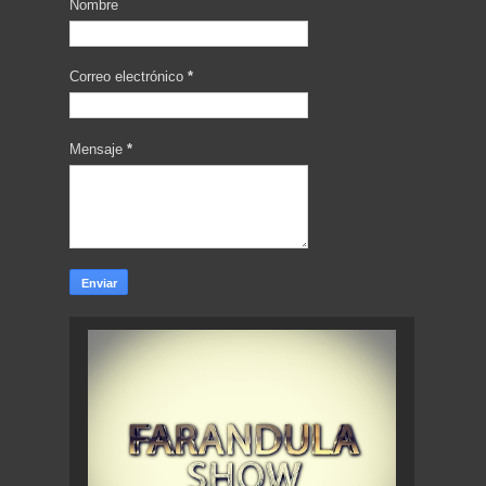
Nombre
Correo electrónico
*
Mensaje
*