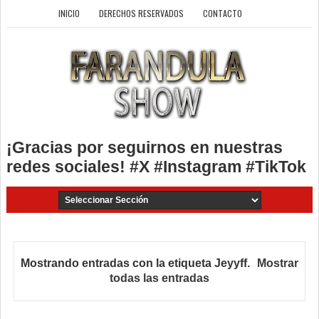
INICIO
DERECHOS RESERVADOS
CONTACTO
¡Gracias por seguirnos en nuestras
redes sociales! #X #Instagram #TikTok
Mostrando entradas con la etiqueta
Jeyyff
.
Mostrar
todas las entradas