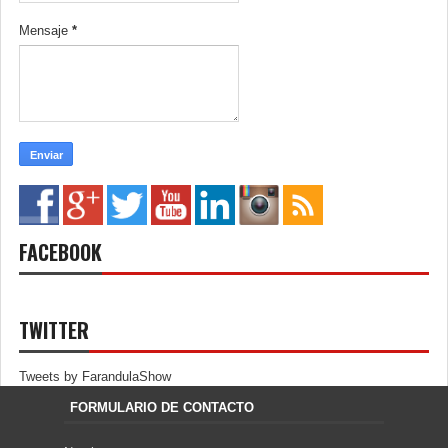
Mensaje
*
FACEBOOK
TWITTER
Tweets by FarandulaShow
FORMULARIO DE CONTACTO