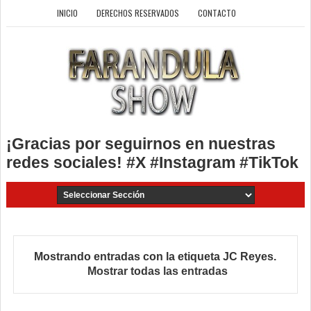
INICIO
DERECHOS RESERVADOS
CONTACTO
¡Gracias por seguirnos en nuestras
redes sociales! #X #Instagram #TikTok
Mostrando entradas con la etiqueta
JC Reyes
.
Mostrar todas las entradas