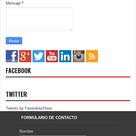
Mensaje
*
FACEBOOK
TWITTER
Tweets by FarandulaShow
FORMULARIO DE CONTACTO
Nombre