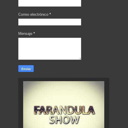
Correo electrónico
*
Mensaje
*