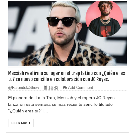
Messiah reafirma su lugar en el trap latino con ¿Quién eres
tu? su nuevo sencillo en colaboración con JC Reyes.
@FarandulaShow
16:43
Add Comment
El pionero del Latin Trap, Messiah y el rapero JC Reyes
lanzaron esta semana su más reciente sencillo titulado
"¿Quién eres tu?" l...
LEER MÁS