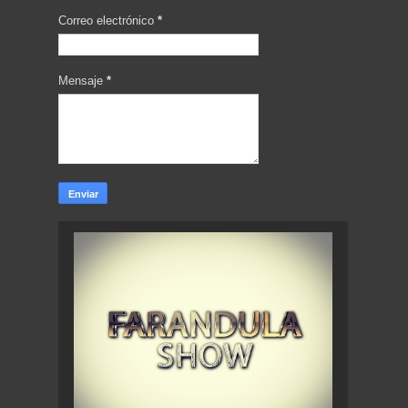
Correo electrónico
*
Mensaje
*