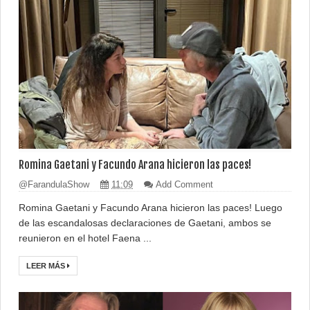
Romina Gaetani y Facundo Arana hicieron las paces!
@FarandulaShow
11:09
Add Comment
Romina Gaetani y Facundo Arana hicieron las paces! Luego
de las escandalosas declaraciones de Gaetani, ambos se
reunieron en el hotel Faena ...
LEER MÁS