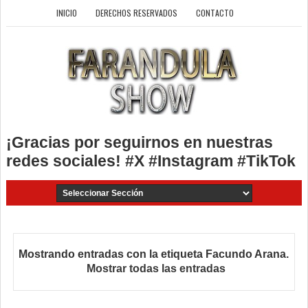
INICIO
DERECHOS RESERVADOS
CONTACTO
¡Gracias por seguirnos en nuestras
redes sociales! #X #Instagram #TikTok
Mostrando entradas con la etiqueta
Facundo Arana
.
Mostrar todas las entradas