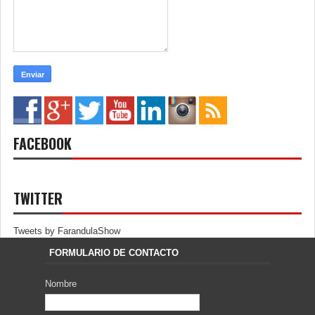
FACEBOOK
TWITTER
Tweets by FarandulaShow
FORMULARIO DE CONTACTO
Nombre