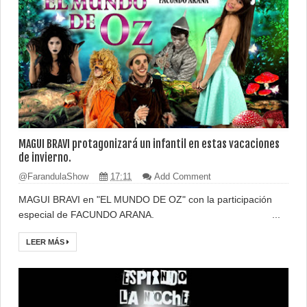
MAGUI BRAVI protagonizará un infantil en estas vacaciones
de invierno.
@FarandulaShow
17:11
Add Comment
MAGUI BRAVI en "EL MUNDO DE OZ" con la participación
especial de FACUNDO ARANA. ...
LEER MÁS