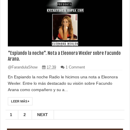
"Espiando la noche". Nota a Eleonora Wexler sobre Facundo
Arana.
@FarandulaShow
17:39
1 Comment
En Espiando la noche Radio le hicimos una nota a Eleonora
Wexler. Entre lo más destacado su visión sobre Facundo
Arana como compañero y su a...
LEER MÁS
1
2
NEXT