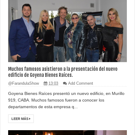
Muchos famosos asistieron a la presentación del nuevo
edificio de Goyena Bienes Raíces.
@FarandulaShow
13:03
Add Comment
Goyena Bienes Raíces presentó un nuevo edificio, en Murillo
919, CABA. Muchos famosos fueron a conocer los
departamentos de esta empresa q...
LEER MÁS