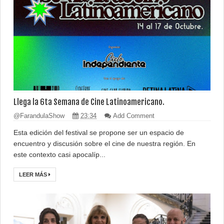
Llega la 6ta Semana de Cine Latinoamericano.
@FarandulaShow
23:34
Add Comment
Esta edición del festival se propone ser un espacio de
encuentro y discusión sobre el cine de nuestra región. En
este contexto casi apocalíp...
LEER MÁS