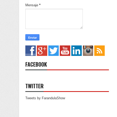
Mensaje
*
FACEBOOK
TWITTER
Tweets by FarandulaShow