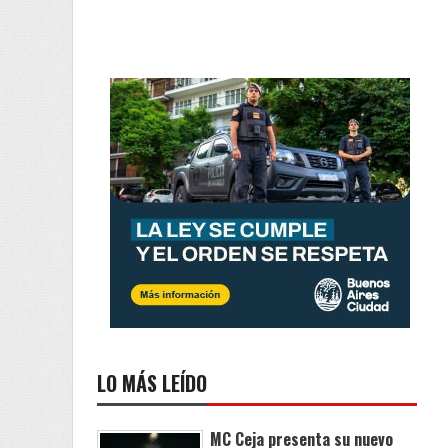
LO MÁS LEÍDO
MC Ceja presenta su nuevo