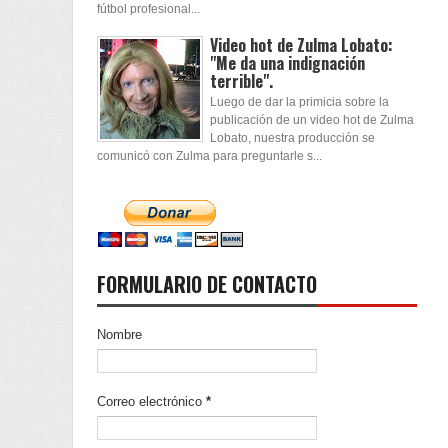
fútbol profesional...
Video hot de Zulma Lobato:
"Me da una indignación
terrible".
Luego de dar la primicia sobre la
publicación de un video hot de Zulma
Lobato, nuestra producción se
comunicó con Zulma para preguntarle s...
FORMULARIO DE CONTACTO
Nombre
Correo electrónico
*