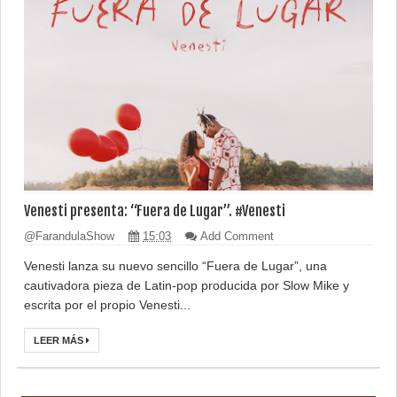
Venesti presenta: “Fuera de Lugar”. #Venesti
@FarandulaShow
15:03
Add Comment
Venesti lanza su nuevo sencillo “Fuera de Lugar”, una
cautivadora pieza de Latin-pop producida por Slow Mike y
escrita por el propio Venesti...
LEER MÁS