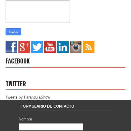
FACEBOOK
TWITTER
Tweets by FarandulaShow
FORMULARIO DE CONTACTO
Nombre