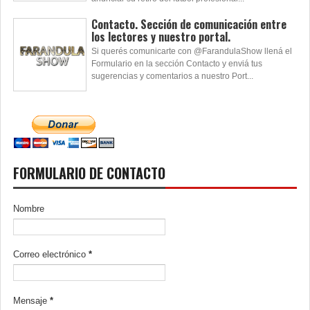
Contacto. Sección de comunicación entre
los lectores y nuestro portal.
Si querés comunicarte con @FarandulaShow llená el
Formulario en la sección Contacto y enviá tus
sugerencias y comentarios a nuestro Port...
FORMULARIO DE CONTACTO
Nombre
Correo electrónico
*
Mensaje
*