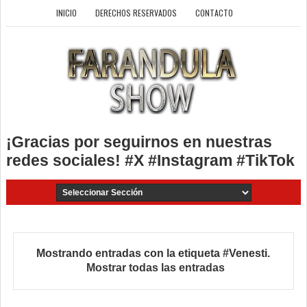
INICIO
DERECHOS RESERVADOS
CONTACTO
¡Gracias por seguirnos en nuestras
redes sociales! #X #Instagram #TikTok
Mostrando entradas con la etiqueta
#Venesti
.
Mostrar todas las entradas