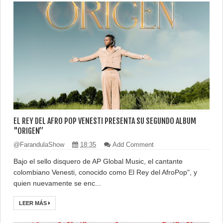
EL REY DEL AFRO POP VENESTI PRESENTA SU SEGUNDO ALBUM
"ORIGEN”
@FarandulaShow
18:35
Add Comment
Bajo el sello disquero de AP Global Music, el cantante
colombiano Venesti, conocido como El Rey del AfroPop", y
quien nuevamente se enc...
LEER MÁS