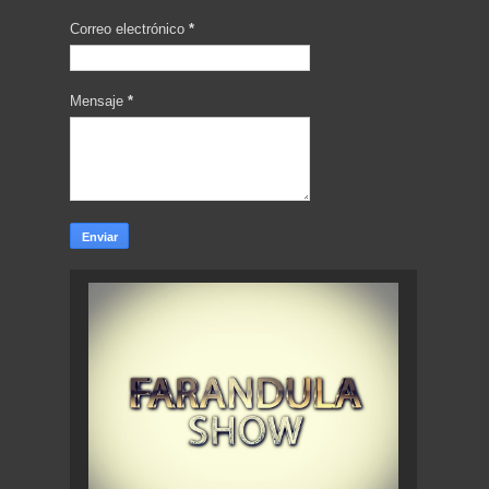
Correo electrónico
*
Mensaje
*