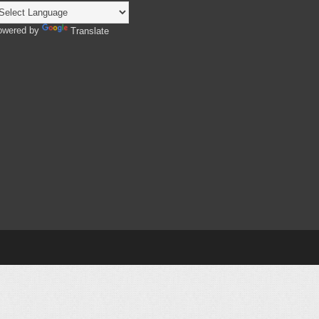
owered by
Translate