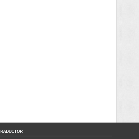
TRADUCTOR