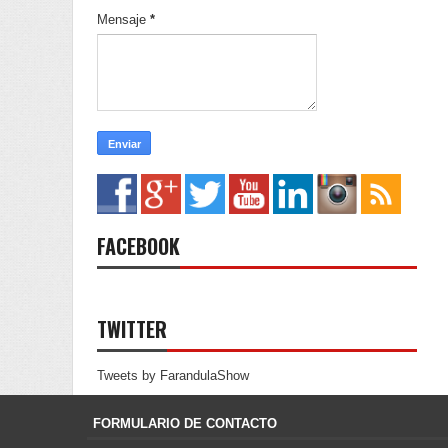
Mensaje
*
FACEBOOK
TWITTER
Tweets by FarandulaShow
FORMULARIO DE CONTACTO