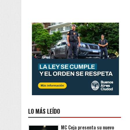
LO MÁS LEÍDO
MC Ceja presenta su nuevo