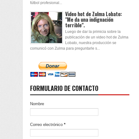
fútbol profesional...
Video hot de Zulma Lobato:
"Me da una indignación
terrible".
Luego de dar la primicia sobre la
publicación de un video hot de Zulma
Lobato, nuestra producción se
comunicó con Zulma para preguntarle s...
FORMULARIO DE CONTACTO
Nombre
Correo electrónico
*